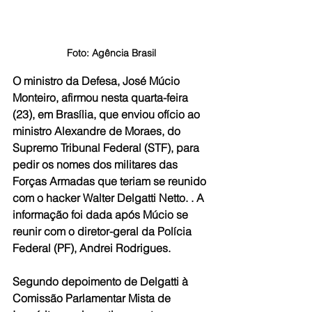
Foto: Agência Brasil
O ministro da Defesa, José Múcio 
Monteiro, afirmou nesta quarta-feira 
(23), em Brasília, que enviou ofício ao 
ministro Alexandre de Moraes, do 
Supremo Tribunal Federal (STF), para 
pedir os nomes dos militares das 
Forças Armadas que teriam se reunido 
com o hacker Walter Delgatti Netto. . A 
informação foi dada após Múcio se 
reunir com o diretor-geral da Polícia 
Federal (PF), Andrei Rodrigues.  
Segundo depoimento de Delgatti à 
Comissão Parlamentar Mista de 