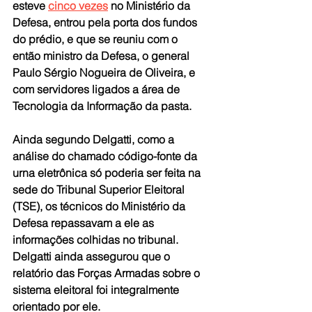
esteve 
cinco vezes
 no Ministério da 
Defesa, entrou pela porta dos fundos 
do prédio, e que se reuniu com o 
então ministro da Defesa, o general 
Paulo Sérgio Nogueira de Oliveira, e 
com servidores ligados a área de 
Tecnologia da Informação da pasta.
Ainda segundo Delgatti, como a 
análise do chamado código-fonte da 
urna eletrônica só poderia ser feita na 
sede do Tribunal Superior Eleitoral 
(TSE), os técnicos do Ministério da 
Defesa repassavam a ele as 
informações colhidas no tribunal. 
Delgatti ainda assegurou que o 
relatório das Forças Armadas sobre o 
sistema eleitoral foi integralmente 
orientado por ele.