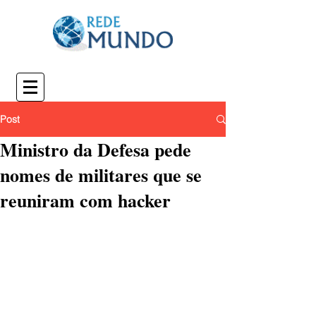
Post
Ministro da Defesa pede
nomes de militares que se
reuniram com hacker