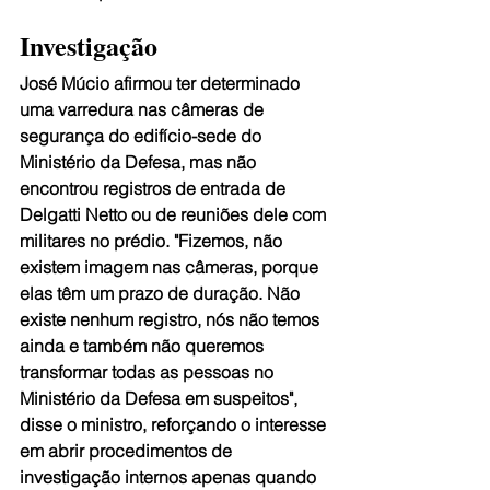
Investigação
José Múcio afirmou ter determinado 
uma varredura nas câmeras de 
segurança do edifício-sede do 
Ministério da Defesa, mas não 
encontrou registros de entrada de 
Delgatti Netto ou de reuniões dele com 
militares no prédio. "Fizemos, não 
existem imagem nas câmeras, porque 
elas têm um prazo de duração. Não 
existe nenhum registro, nós não temos 
ainda e também não queremos 
transformar todas as pessoas no 
Ministério da Defesa em suspeitos", 
disse o ministro, reforçando o interesse 
em abrir procedimentos de 
investigação internos apenas quando 