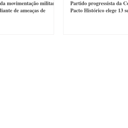
da movimentação militar
Partido progressista da C
iante de ameaças de
Pacto Histórico elege 13 