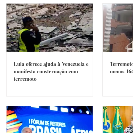
Lula oferece ajuda à Venezuela e
Terremoto
manifesta consternação com
menos 16
terremoto