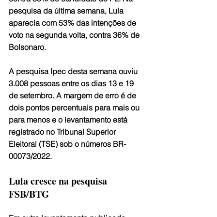
pesquisa da última semana, Lula 
aparecia com 53% das intenções de 
voto na segunda volta, contra 36% de 
Bolsonaro.
A pesquisa Ipec desta semana ouviu 
3.008 pessoas entre os dias 13 e 19 
de setembro. A margem de erro é de 
dois pontos percentuais para mais ou 
para menos e o levantamento está 
registrado no Tribunal Superior 
Eleitoral (TSE) sob o números BR-
00073/2022.
Lula cresce na pesquisa 
FSB/BTG