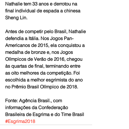
Nathalie tem 33 anos e derrotou na 
final individual de espada a chinesa 
Sheng Lin.
Antes de competir pelo Brasil, Nathalie 
defendia a Itália. Nos Jogos Pan-
Americanos de 2015, ela conquistou a 
medalha de bronze e, nos Jogos 
Olímpicos de Verão de 2016, chegou 
às quartas de final, terminando entre 
as oito melhores da competição. Foi 
escolhida a melhor esgrimista do ano 
no Prêmio Brasil Olímpico de 2018.
Fonte: Agência Brasil., com 
informações da Confederação 
Brasileira de Esgrima e do Time Brasil
#Esgrima2018