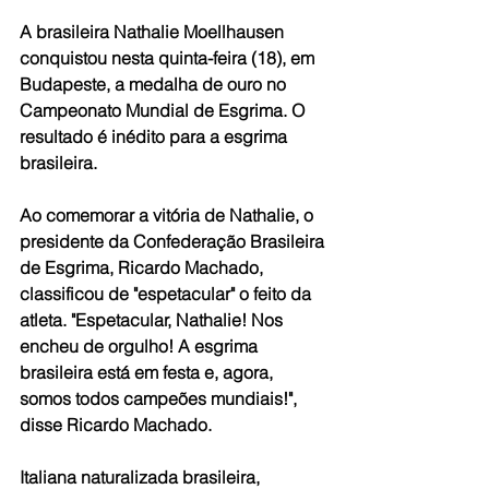
A brasileira Nathalie Moellhausen 
conquistou nesta quinta-feira (18), em 
Budapeste, a medalha de ouro no 
Campeonato Mundial de Esgrima. O 
resultado é inédito para a esgrima 
brasileira.
Ao comemorar a vitória de Nathalie, o 
presidente da Confederação Brasileira 
de Esgrima, Ricardo Machado, 
classificou de "espetacular" o feito da 
atleta. "Espetacular, Nathalie! Nos 
encheu de orgulho! A esgrima 
brasileira está em festa e, agora, 
somos todos campeões mundiais!", 
disse Ricardo Machado.
Italiana naturalizada brasileira, 