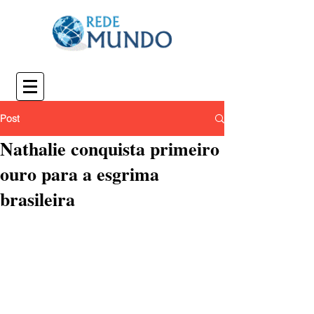
Post
Nathalie conquista primeiro
ouro para a esgrima
brasileira