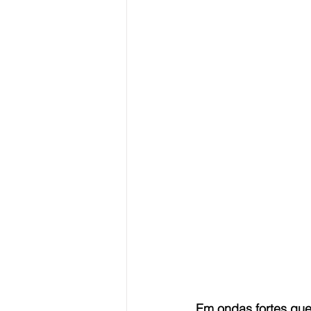
Em ondas fortes que