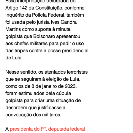
Essa interpretação deturpada do 
Artigo 142 da Constituição, conforme 
inquérito da Polícia Federal, também 
foi usada pelo jurista Ives Gandra 
Martins como suporte à minuta 
golpista que Bolsonaro apresentou 
aos chefes militares para pedir o uso 
das tropas contra a posse presidencial 
de Lula.
Nesse sentido, os atentados terroristas 
que se seguiram à eleição de Lula, 
como os de 8 de janeiro de 2023, 
foram estimulados pela cúpula 
golpista para criar uma situação de 
desordem que justificasse a 
convocação dos militares.
A 
presidenta do PT, deputada federal 