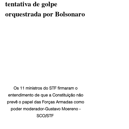
tentativa de golpe 
orquestrada por Bolsonaro
Os 11 ministros do STF firmaram o 
entendimento de que a Constituição não 
prevê o papel das Forças Armadas como 
poder moderador-Gustavo Moereno - 
SCO/STF  