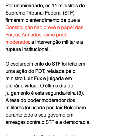
Por unanimidade, os 11 ministros do 
Supremo Tribunal Federal (STF) 
firmaram o entendimento de que a 
Constituição não prevê o papel das 
Forças Armadas como poder 
moderador
, a intervenção militar e a 
ruptura institucional.
O esclarecimento do STF foi feito em 
uma ação do PDT, relatada pelo 
ministro Luiz Fux e julgada em 
plenário virtual. O último dia do 
julgamento é esta segunda-feira (8).
A tese do poder moderador dos 
militares foi usada por Jair Bolsonaro 
durante todo o seu governo em 
ameaças contra o STF e a democracia.