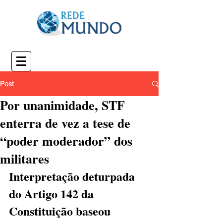
Post
Por unanimidade, STF
enterra de vez a tese de
“poder moderador” dos
militares
Interpretação deturpada 
do Artigo 142 da 
Constituição baseou 