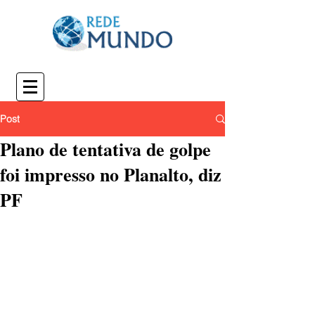
Post
Plano de tentativa de golpe
foi impresso no Planalto, diz
PF