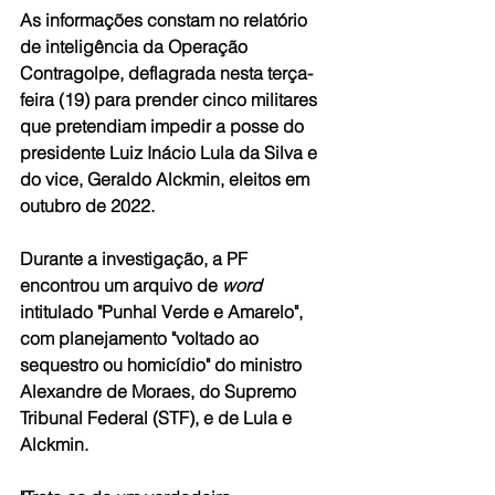
As informações constam no relatório 
de inteligência da Operação 
Contragolpe, deflagrada nesta terça-
feira (19) para prender cinco militares 
que pretendiam impedir a posse do 
presidente Luiz Inácio Lula da Silva e 
do vice, Geraldo Alckmin, eleitos em 
outubro de 2022.
Durante a investigação, a PF 
encontrou um arquivo de
 word
intitulado "Punhal Verde e Amarelo", 
com planejamento "voltado ao 
sequestro ou homicídio" do ministro 
Alexandre de Moraes, do Supremo 
Tribunal Federal (STF), e de Lula e 
Alckmin.