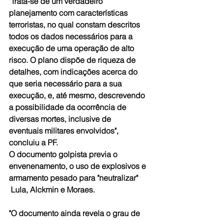
"Trata-se de um verdadeiro 
planejamento com características 
terroristas, no qual constam descritos 
todos os dados necessários para a 
execução de uma operação de alto 
risco. O plano dispõe de riqueza de 
detalhes, com indicações acerca do 
que seria necessário para a sua 
execução, e, até mesmo, descrevendo 
a possibilidade da ocorrência de 
diversas mortes, inclusive de 
eventuais militares envolvidos", 
concluiu a PF.
O documento golpista previa o 
envenenamento, o uso de explosivos e 
armamento pesado para "neutralizar" 
 Lula, Alckmin e Moraes.
"O documento ainda revela o grau de 