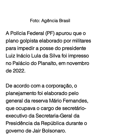
Foto: Agência Brasil
A Polícia Federal (PF) apurou que o 
plano golpista elaborado por militares 
para impedir a posse do presidente 
Luiz Inácio Lula da Silva foi impresso 
no Palácio do Planalto, em novembro 
de 2022.
De acordo com a corporação, o 
planejamento foi elaborado pelo 
general da reserva Mário Fernandes, 
que ocupava o cargo de secretário-
executivo da Secretaria-Geral da 
Presidência da República durante o 
governo de Jair Bolsonaro.