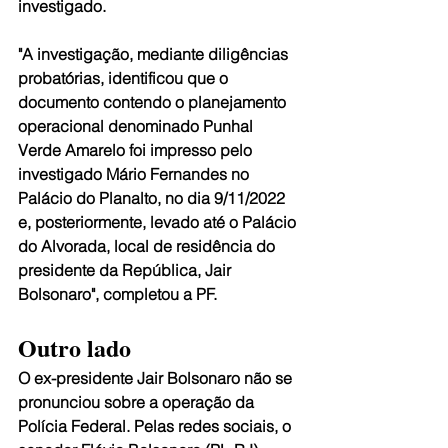
investigado.
"A investigação, mediante diligências 
probatórias, identificou que o 
documento contendo o planejamento 
operacional denominado Punhal 
Verde Amarelo foi impresso pelo 
investigado Mário Fernandes no 
Palácio do Planalto, no dia 9/11/2022 
e, posteriormente, levado até o Palácio 
do Alvorada, local de residência do 
presidente da República, Jair 
Bolsonaro", completou a PF.
Outro lado
O ex-presidente Jair Bolsonaro não se 
pronunciou sobre a operação da 
Polícia Federal. Pelas redes sociais, o 