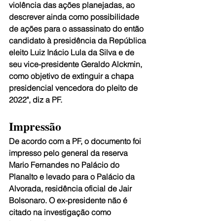
violência das ações planejadas, ao 
descrever ainda como possibilidade 
de ações para o assassinato do então 
candidato à presidência da República 
eleito Luiz Inácio Lula da Silva e de 
seu vice-presidente Geraldo Alckmin, 
como objetivo de extinguir a chapa 
presidencial vencedora do pleito de 
2022", diz a PF.
Impressão
De acordo com a PF, o documento foi 
impresso pelo general da reserva 
Mario Fernandes no Palácio do 
Planalto e levado para o Palácio da 
Alvorada, residência oficial de Jair 
Bolsonaro. O ex-presidente não é 
citado na investigação como 