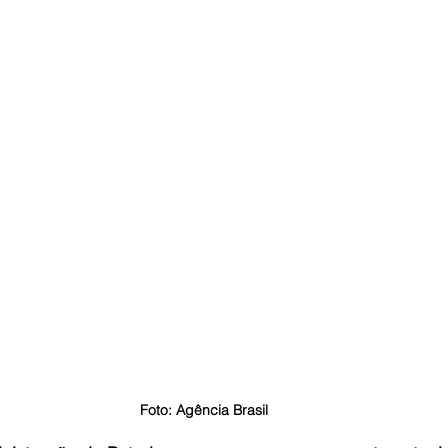
Foto: Agência Brasil