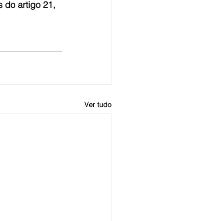
 do artigo 21, 
Ver tudo