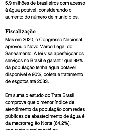
5,9 milhões de brasileiros com acesso 
à água potável, considerando o 
aumento do número de municípios.
Fiscalização
Mas em 2020, o Congresso Nacional 
aprovou o Novo Marco Legal do 
Saneamento. A lei visa aperfeiçoar os 
serviços no Brasil e garantir que 99% 
da população tenha água potável 
disponível e 90%, coleta e tratamento 
de esgotos até 2033.
Em suma o estudo do Trata Brasil 
comprova que o menor índice de 
atendimento da população com redes 
públicas de abastecimento de água é 
da macrorregião Norte (64,2%), 