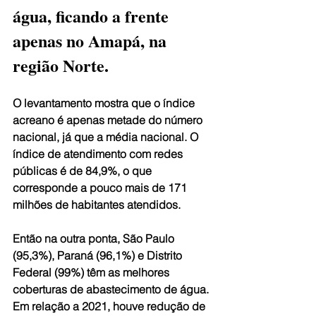
água, ficando a frente 
apenas no Amapá, na 
região Norte.
O levantamento mostra que o índice 
acreano é apenas metade do número 
nacional, já que a média nacional. O 
índice de atendimento com redes 
públicas é de 84,9%, o que 
corresponde a pouco mais de 171 
milhões de habitantes atendidos.
Então na outra ponta, São Paulo 
(95,3%), Paraná (96,1%) e Distrito 
Federal (99%) têm as melhores 
coberturas de abastecimento de água. 
Em relação a 2021, houve redução de 