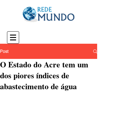
Post
O Estado do Acre tem um
dos piores índices de
abastecimento de água