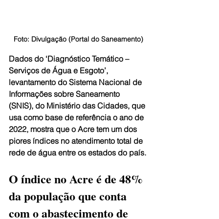
Foto: Divulgação (Portal do Saneamento)
Dados do ‘Diagnóstico Temático – 
Serviços de Água e Esgoto’, 
levantamento do Sistema Nacional de 
Informações sobre Saneamento 
(SNIS), do Ministério das Cidades, que 
usa como base de referência o ano de 
2022, mostra que o Acre tem um dos 
piores índices no atendimento total de 
rede de água entre os estados do país.
O índice no Acre é de 48% 
da população que conta 
com o abastecimento de 