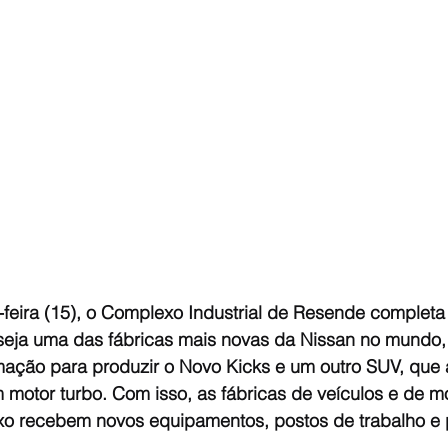
feira (15), o Complexo Industrial de Resende completa
seja uma das fábricas mais novas da Nissan no mundo,
mação para produzir o Novo Kicks e um outro SUV, que 
 motor turbo. Com isso, as fábricas de veículos e de m
 recebem novos equipamentos, postos de trabalho e 