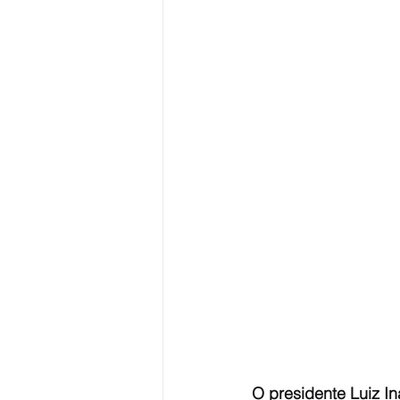
O presidente Luiz Iná