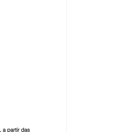
 a partir das 