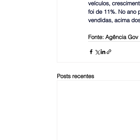
veículos, crescimen
foi de 11%. No ano 
vendidas, acima do
Fonte: Agência Gov
Posts recentes