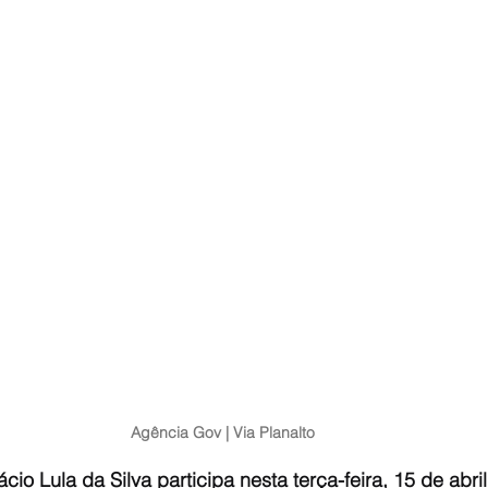
Agência Gov | Via Planalto
cio Lula da Silva participa nesta terça-feira, 15 de abril,