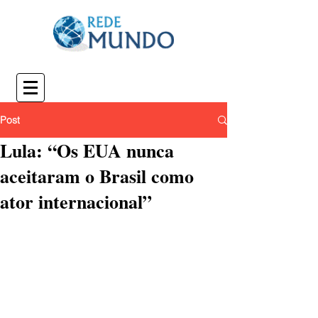
Post
Lula: “Os EUA nunca
aceitaram o Brasil como
ator internacional”