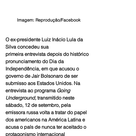
Imagem: Reprodução/Facebook
O ex-presidente Luiz Inácio Lula da 
Silva concedeu sua 
primeira entrevista depois do histórico 
pronunciamento do Dia da 
Independência, em que acusou o 
governo de Jair Bolsonaro de ser 
submisso aos Estados Unidos. Na 
entrevista ao programa 
Going 
Underground, 
transmitido neste 
sábado, 12 de setembro, pela 
emissora russa volta a tratar do papel 
dos americanos na América Latina e 
acusa o país de nunca ter aceitado o 
protagonismo internacional 