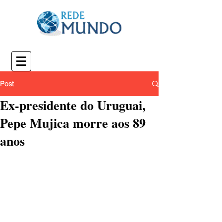
Post
Ex-presidente do Uruguai,
Pepe Mujica morre aos 89
anos