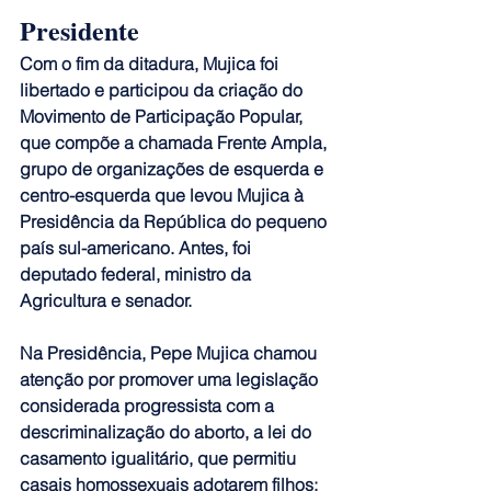
Presidente
Com o fim da ditadura, Mujica foi 
libertado e participou da criação do 
Movimento de Participação Popular, 
que compõe a chamada Frente Ampla, 
grupo de organizações de esquerda e 
centro-esquerda que levou Mujica à 
Presidência da República do pequeno 
país sul-americano. Antes, foi 
deputado federal, ministro da 
Agricultura e senador.
Na Presidência, Pepe Mujica chamou 
atenção por promover uma legislação 
considerada progressista com a 
descriminalização do aborto, a lei do 
casamento igualitário, que permitiu 
casais homossexuais adotarem filhos; 