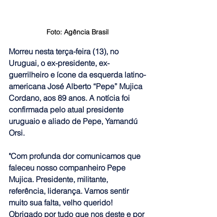
Foto: Agência Brasil
Morreu nesta terça-feira (13), no 
Uruguai, o ex-presidente, ex-
guerrilheiro e ícone da esquerda latino-
americana José Alberto “Pepe” Mujica 
Cordano, aos 89 anos.
 A notícia foi 
confirmada pelo atual presidente 
uruguaio e aliado de Pepe, Yamandú 
Orsi.
"Com profunda dor comunicamos que 
faleceu nosso companheiro Pepe 
Mujica. Presidente, militante, 
referência, liderança. Vamos sentir 
muito sua falta, velho querido! 
Obrigado por tudo que nos deste e por 