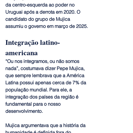
da centro-esquerda ao poder no 
Uruguai após a derrota em 2020. O 
candidato do grupo de Mujica 
assumiu o governo em março de 2025.
Integração latino-
americana
“Ou nos integramos, ou não somos 
nada”, costumava dizer Pepe Mujica, 
que sempre lembrava que a América 
Latina possui apenas cerca de 7% da 
população mundial. 
Para ele, a 
integração dos países da região é 
fundamental para o nosso 
desenvolvimento.
Mujica argumentava que a história da 
humanidade é definida fora do 