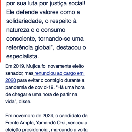
por sua luta por justiça social! 
Ele defende valores como a 
solidariedade, o respeito à 
natureza e o consumo 
consciente, tornando-se uma 
referência global”, destacou o 
especialista.
Em 2019, Mujica foi novamente eleito 
senador, mas
 renunciou ao cargo em 
2020
 para evitar o contágio durante a 
pandemia de covid-19. “Há uma hora 
de chegar e uma hora de partir na 
vida”, disse.
Em novembro de 2024, o candidato da 
Frente Ampla, Yamandú Orsi, venceu a 
eleição presidencial, marcando a volta 