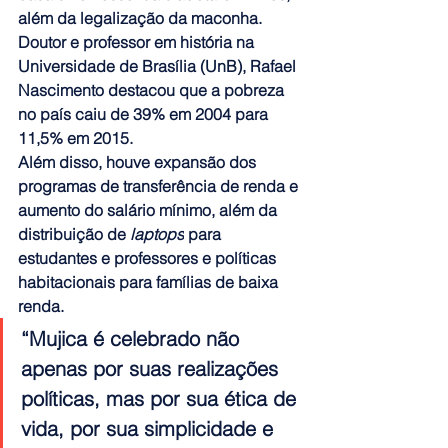
além da legalização da maconha.
Doutor e professor em história na 
Universidade de Brasília (UnB), Rafael 
Nascimento destacou que a pobreza 
no país caiu de 39% em 2004 para 
11,5% em 2015. 
Além disso, houve expansão dos 
programas de transferência de renda e 
aumento do salário mínimo, além da 
distribuição de
 laptops
 para 
estudantes e professores e políticas 
habitacionais para famílias de baixa 
renda.
“Mujica é celebrado não 
apenas por suas realizações 
políticas, mas por sua ética de 
vida, por sua simplicidade e 