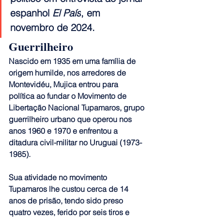
espanhol 
El País
, em 
novembro de 2024.
Guerrilheiro
Nascido em 1935 em uma família de 
origem humilde, nos arredores de 
Montevidéu, Mujica entrou para 
política ao fundar o Movimento de 
Libertação Nacional Tupamaros, grupo 
guerrilheiro urbano que operou nos 
anos 1960 e 1970 e enfrentou a 
ditadura civil-militar no Uruguai (1973-
1985).
Sua atividade no movimento 
Tupamaros lhe custou cerca de 14 
anos de prisão, tendo sido preso 
quatro vezes, ferido por seis tiros e 