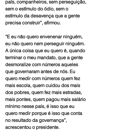
país, companheiros, sem perseguição, 
sem o estímulo do ódio, sem o 
estímulo da desavença que a gente 
precisa construir”, afirmou.
“E eu não quero envenenar ninguém, 
eu não quero nem perseguir ninguém. 
A única coisa que eu quero é, quando 
terminar o meu mandato, que a gente 
desmoralize com números aqueles 
que governaram antes de nós. Eu 
quero medir com números quem fez 
mais escola, quem cuidou dos mais 
dos pobres, quem fez mais estradas, 
mais pontes, quem pagou mais salário 
mínimo nesse país, é isso que eu 
quero medir porque é isso que conta 
no resultado da governança”, 
acrescentou o presidente.