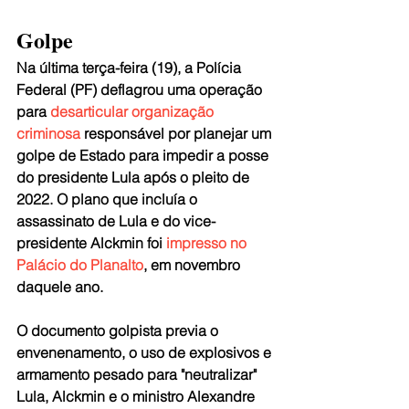
Golpe
Na última terça-feira (19), a Polícia 
Federal (PF) deflagrou uma operação 
para 
desarticular organização 
criminosa
 responsável por planejar um 
golpe de Estado para impedir a posse 
do presidente Lula após o pleito de 
2022. O plano que incluía o 
assassinato de Lula e do vice-
presidente Alckmin foi 
impresso no 
Palácio do Planalto
, em novembro 
daquele ano.
O documento golpista previa o 
envenenamento, o uso de explosivos e 
armamento pesado para "neutralizar" 
Lula, Alckmin e o ministro Alexandre 