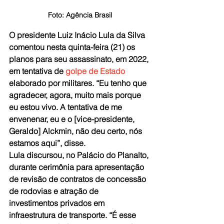
Foto: Agência Brasil
O presidente Luiz Inácio Lula da Silva 
comentou nesta quinta-feira (21) os 
planos para seu assassinato, em 2022, 
em tentativa de 
golpe de Estado
elaborado por militares. “Eu tenho que 
agradecer, agora, muito mais porque 
eu estou vivo. A tentativa de me 
envenenar, eu e o [vice-presidente, 
Geraldo] Alckmin, não deu certo, nós 
estamos aqui”, disse.
Lula discursou, no Palácio do Planalto, 
durante cerimônia para apresentação 
de revisão de contratos de concessão 
de rodovias e atração de 
investimentos privados em 
infraestrutura de transporte. “É esse 