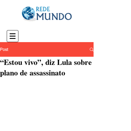
Post
“Estou vivo”, diz Lula sobre
plano de assassinato