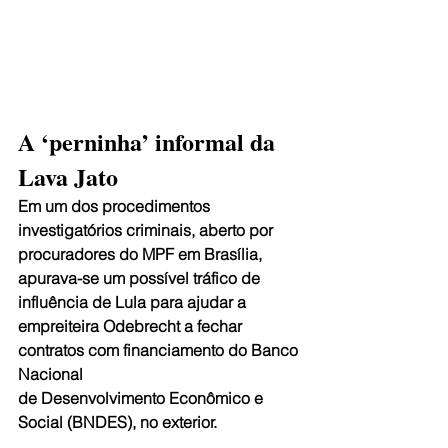
A ‘perninha’ informal da 
Lava Jato
Em um dos procedimentos 
investigatórios criminais, aberto por 
procuradores do MPF em Brasília, 
apurava-se um possível tráfico de 
influência de Lula para ajudar a 
empreiteira Odebrecht a fechar 
contratos com financiamento do Banco 
Nacional 
de Desenvolvimento Econômico e 
Social (BNDES), no exterior.