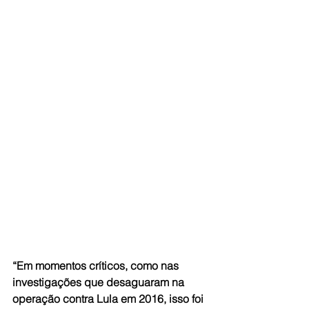
“Em momentos críticos, como nas 
investigações que desaguaram na 
operação contra Lula em 2016, isso foi 