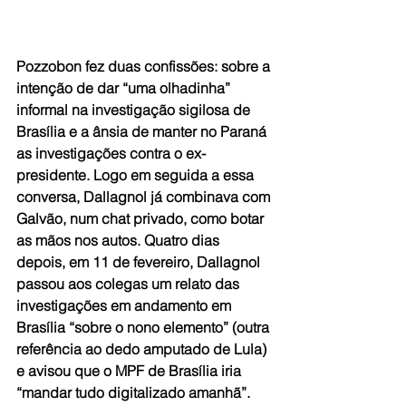
Pozzobon fez duas confissões: sobre a 
intenção de dar “uma olhadinha” 
informal na investigação sigilosa de 
Brasília e a ânsia de manter no Paraná 
as investigações contra o ex-
presidente. Logo em seguida a essa 
conversa, Dallagnol já combinava com 
Galvão, num chat privado, como botar 
as mãos nos autos. Quatro dias 
depois, em 11 de fevereiro, Dallagnol 
passou aos colegas um relato das 
investigações em andamento em 
Brasília “sobre o nono elemento” (outra 
referência ao dedo amputado de Lula) 
e avisou que o MPF de Brasília iria 
“mandar tudo digitalizado amanhã”.