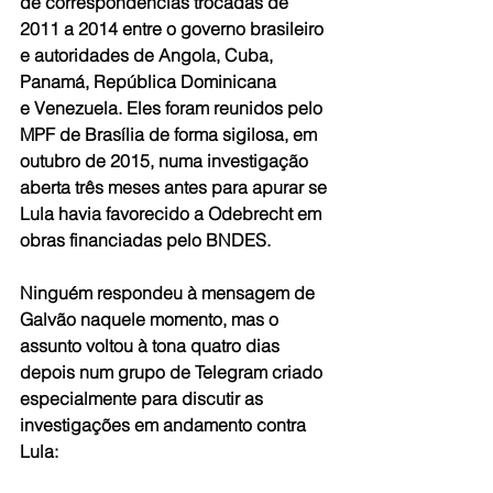
de correspondências trocadas de 
2011 a 2014 entre o governo brasileiro 
e autoridades de Angola, Cuba, 
Panamá, República Dominicana 
e Venezuela. Eles foram reunidos pelo 
MPF de Brasília de forma sigilosa, em 
outubro de 2015, numa investigação 
aberta três meses antes para apurar se 
Lula havia favorecido a Odebrecht em 
obras financiadas pelo BNDES.
Ninguém respondeu à mensagem de 
Galvão naquele momento, mas o 
assunto voltou à tona quatro dias 
depois num grupo de Telegram criado 
especialmente para discutir as 
investigações em andamento contra 
Lula: