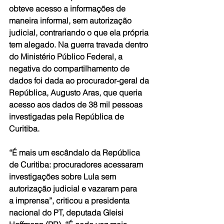
obteve acesso a informações de 
maneira informal, sem autorização 
judicial, contrariando o que ela própria 
tem alegado. Na guerra travada dentro 
do Ministério Público Federal, a 
negativa do compartilhamento de 
dados foi dada ao procurador-geral da 
República, Augusto Aras, que queria 
acesso aos dados de 38 mil pessoas 
investigadas pela República de 
Curitiba.
“É mais um escândalo da República 
de Curitiba: procuradores acessaram 
investigações sobre Lula sem 
autorização judicial e vazaram para 
a imprensa”, criticou a presidenta 
nacional do PT, deputada Gleisi 