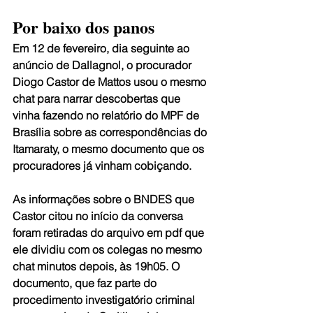
Por baixo dos panos
Em 12 de fevereiro, dia seguinte ao 
anúncio de Dallagnol, o procurador 
Diogo Castor de Mattos usou o mesmo 
chat para narrar descobertas que 
vinha fazendo no relatório do MPF de 
Brasília sobre as correspondências do 
Itamaraty, o mesmo documento que os 
procuradores já vinham cobiçando.
As informações sobre o BNDES que 
Castor citou no início da conversa 
foram retiradas do arquivo em pdf que 
ele dividiu com os colegas no mesmo 
chat minutos depois, às 19h05. O 
documento, que faz parte do 
procedimento investigatório criminal 