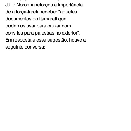
Júlio Noronha reforçou a importância 
de a força-tarefa receber “aqueles 
documentos do Itamarati que 
podemos usar para cruzar com 
convites para palestras no exterior”. 
Em resposta a essa sugestão, houve a 
seguinte conversa: