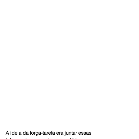
A ideia da força-tarefa era juntar essas 