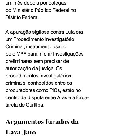
um mês depois por colegas 
do Ministério Público Federal no 
Distrito Federal.
A apuração sigilosa contra Lula era 
um Procedimento Investigatório 
Criminal, instrumento usado 
pelo MPF para iniciar investigações 
preliminares sem precisar de 
autorização da justiça. Os 
procedimentos investigatórios 
criminais, conhecidos entre os 
procuradores como PICs, estão no 
centro da disputa entre Aras e a força-
tarefa de Curitiba.
Argumentos furados da 
Lava Jato