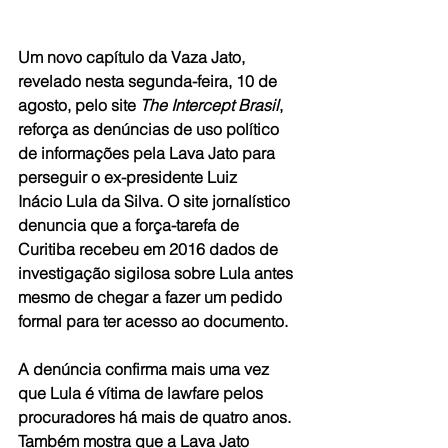
Um novo capítulo da Vaza Jato, 
revelado nesta segunda-feira, 10 de 
agosto, pelo site 
The Intercept Brasil
, 
reforça as denúncias de uso político 
de informações pela Lava Jato para 
perseguir o ex-presidente Luiz 
Inácio Lula da Silva. O site jornalístico 
denuncia que a força-tarefa de 
Curitiba recebeu em 2016 dados de 
investigação sigilosa sobre Lula antes 
mesmo de chegar a fazer um pedido 
formal para ter acesso ao documento.
A denúncia confirma mais uma vez 
que Lula é vítima de lawfare pelos 
procuradores há mais de quatro anos. 
Também mostra que a Lava Jato 