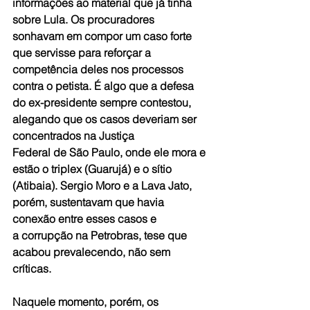
informações ao material que já tinha 
sobre Lula. Os procuradores 
sonhavam em compor um caso forte 
que servisse para reforçar a 
competência deles nos processos 
contra o petista. É algo que a defesa 
do ex-presidente sempre contestou, 
alegando que os casos deveriam ser 
concentrados na Justiça 
Federal de São Paulo, onde ele mora e 
estão o triplex (Guarujá) e o sítio 
(Atibaia). Sergio Moro e a Lava Jato, 
porém, sustentavam que havia 
conexão entre esses casos e 
a corrupção na Petrobras, tese que 
acabou prevalecendo, não sem 
críticas.
Naquele momento, porém, os 