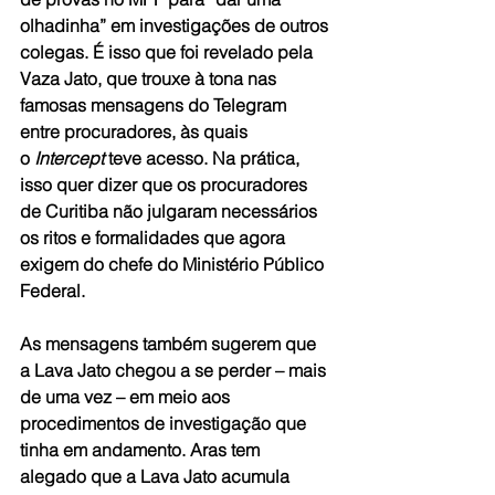
olhadinha” em investigações de outros 
colegas. É isso que foi revelado pela 
Vaza Jato, que trouxe à tona nas 
famosas mensagens do Telegram 
entre procuradores, às quais 
o 
Intercept
 teve acesso. Na prática, 
isso quer dizer que os procuradores 
de Curitiba não julgaram necessários 
os ritos e formalidades que agora 
exigem do chefe do Ministério Público 
Federal.
As mensagens também sugerem que 
a Lava Jato chegou a se perder – mais 
de uma vez – em meio aos 
procedimentos de investigação que 
tinha em andamento. Aras tem 
alegado que a Lava Jato acumula 