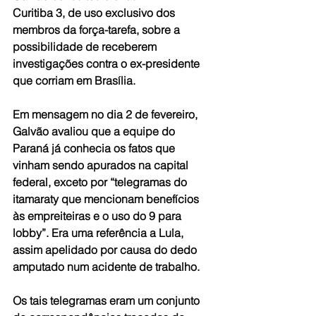
Curitiba 3, de uso exclusivo dos 
membros da força-tarefa, sobre a 
possibilidade de receberem 
investigações contra o ex-presidente 
que corriam em Brasília.
Em mensagem no dia 2 de fevereiro, 
Galvão avaliou que a equipe do 
Paraná já conhecia os fatos que 
vinham sendo apurados na capital 
federal, exceto por “telegramas do 
itamaraty que mencionam benefícios 
às empreiteiras e o uso do 9 para 
lobby”. Era uma referência a Lula, 
assim apelidado por causa do dedo 
amputado num acidente de trabalho.
Os tais telegramas eram um conjunto 