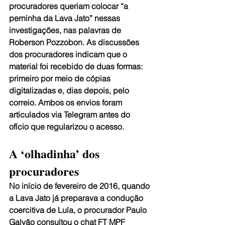
procuradores queriam colocar “a 
perninha da Lava Jato” nessas 
investigações, nas palavras de 
Roberson Pozzobon. As discussões 
dos procuradores indicam que o 
material foi recebido de duas formas: 
primeiro por meio de cópias 
digitalizadas e, dias depois, pelo 
correio. Ambos os envios foram 
articulados via Telegram antes do 
ofício que regularizou o acesso.
A ‘olhadinha’ dos 
procuradores
No início de fevereiro de 2016, quando 
a Lava Jato já preparava a condução 
coercitiva de Lula, o procurador Paulo 
Galvão consultou o chat FT MPF 