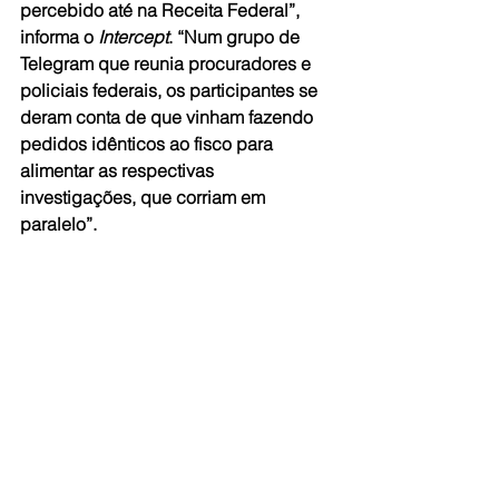
percebido até na Receita Federal”, 
informa o 
Intercept
. “Num grupo de 
Telegram que reunia procuradores e 
policiais federais, os participantes se 
deram conta de que vinham fazendo 
pedidos idênticos ao fisco para 
alimentar as respectivas 
investigações, que corriam em 
paralelo”.