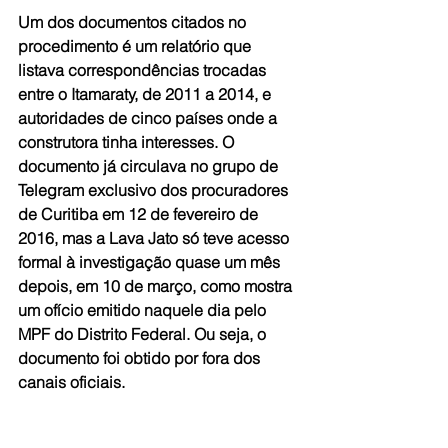
Um dos documentos citados no 
procedimento é um relatório que 
listava correspondências trocadas 
entre o Itamaraty, de 2011 a 2014, e 
autoridades de cinco países onde a 
construtora tinha interesses. O 
documento já circulava no grupo de 
Telegram exclusivo dos procuradores 
de Curitiba em 12 de fevereiro de 
2016, mas a Lava Jato só teve acesso 
formal à investigação quase um mês 
depois, em 10 de março, como mostra 
um ofício emitido naquele dia pelo 
MPF do Distrito Federal. Ou seja, o 
documento foi obtido por fora dos 
canais oficiais.