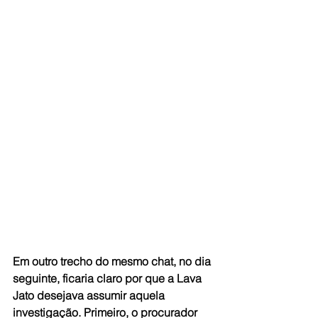
Em outro trecho do mesmo chat, no dia 
seguinte, ficaria claro por que a Lava 
Jato desejava assumir aquela 
investigação. Primeiro, o procurador 