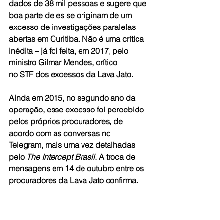
dados de 38 mil pessoas e sugere que 
boa parte deles se originam de um 
excesso de investigações paralelas 
abertas em Curitiba. Não é uma crítica 
inédita – já foi feita, em 2017, pelo 
ministro Gilmar Mendes, crítico 
no STF dos excessos da Lava Jato.
Ainda em 2015, no segundo ano da 
operação, esse excesso foi percebido 
pelos próprios procuradores, de 
acordo com as conversas no 
Telegram, mais uma vez detalhadas 
pelo 
The Intercept Brasil
. A troca de 
mensagens em 14 de outubro entre os 
procuradores da Lava Jato confirma.