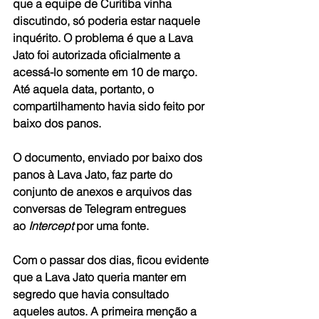
que a equipe de Curitiba vinha 
discutindo, só poderia estar naquele 
inquérito. O problema é que a Lava 
Jato foi autorizada oficialmente a 
acessá-lo somente em 10 de março. 
Até aquela data, portanto, o 
compartilhamento havia sido feito por 
baixo dos panos.
O documento, enviado por baixo dos 
panos à Lava Jato, faz parte do 
conjunto de anexos e arquivos das 
conversas de Telegram entregues 
ao 
Intercept
 por uma fonte.
Com o passar dos dias, ficou evidente 
que a Lava Jato queria manter em 
segredo que havia consultado 
aqueles autos. A primeira menção a 