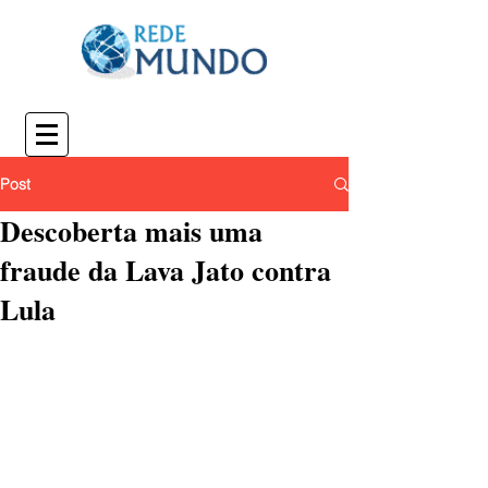
Post
Descoberta mais uma
fraude da Lava Jato contra
Lula