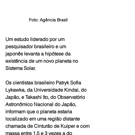
Foto: Agência Brasil
Um estudo liderado por um 
pesquisador brasileiro e um 
japonês levanta a hipótese da 
existência de um novo planeta no 
Sistema Solar.
Os cientistas brasileiro Patryk Sofia 
Lykawka, da Universidade Kindai, do 
Japão, e Takashi Ito, do Observatório 
Astronômico Nacional do Japão, 
informam que o planeta estaria 
localizado em uma região distante 
chamada de Cinturão de Kuiper e com 
massa entre 1,5 e 3 vezes a do 