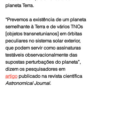
planeta Terra.
“Prevemos a existência de um planeta 
semelhante à Terra e de vários TNOs 
[objetos transnetunianos] em órbitas 
peculiares no sistema solar exterior, 
que podem servir como assinaturas 
testáveis ​​​​observacionalmente das 
supostas perturbações do planeta”, 
dizem os pesquisadores em 
artigo
 publicado na revista científica 
Astronomical Journal.