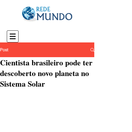
Post
Cientista brasileiro pode ter
descoberto novo planeta no
Sistema Solar