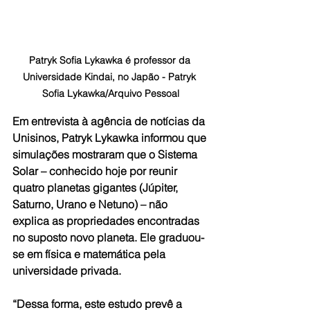
Patryk Sofia Lykawka é professor da 
Universidade Kindai, no Japão - Patryk 
Sofia Lykawka/Arquivo Pessoal
Em entrevista à agência de notícias da 
Unisinos, Patryk Lykawka informou que 
simulações mostraram que o Sistema 
Solar – conhecido hoje por reunir 
quatro planetas gigantes (Júpiter, 
Saturno, Urano e Netuno) – não 
explica as propriedades encontradas 
no suposto novo planeta. Ele graduou-
se em física e matemática pela 
universidade privada.
“Dessa forma, este estudo prevê a 