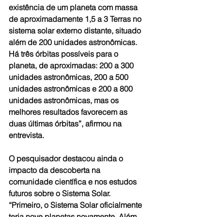
existência de um planeta com massa 
de aproximadamente 1,5 a 3 Terras no 
sistema solar externo distante, situado 
além de 200 unidades astronômicas. 
Há três órbitas possíveis para o 
planeta, de aproximadas: 200 a 300 
unidades astronômicas, 200 a 500 
unidades astronômicas e 200 a 800 
unidades astronômicas, mas os 
melhores resultados favorecem as 
duas últimas órbitas”, afirmou na 
entrevista.
O pesquisador destacou ainda o 
impacto da descoberta na 
comunidade científica e nos estudos 
futuros sobre o Sistema Solar. 
“Primeiro, o Sistema Solar oficialmente 
teria nove planetas novamente. Além 