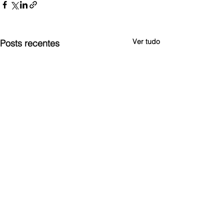
Ver tudo
Posts recentes