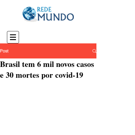
Post
Brasil tem 6 mil novos casos
e 30 mortes por covid-19