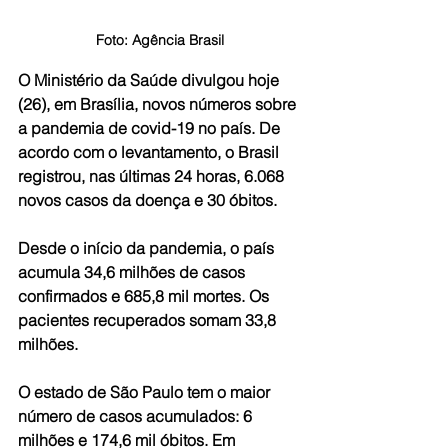
Foto: Agência Brasil
O Ministério da Saúde divulgou hoje 
(26), em Brasília, novos números sobre 
a pandemia de covid-19 no país. De 
acordo com o levantamento, o Brasil 
registrou, nas últimas 24 horas, 6.068 
novos casos da doença e 30 óbitos.
Desde o início da pandemia, o país 
acumula 34,6 milhões de casos 
confirmados e 685,8 mil mortes. Os 
pacientes recuperados somam 33,8 
milhões. 
O estado de São Paulo tem o maior 
número de casos acumulados: 6 
milhões e 174,6 mil óbitos. Em 