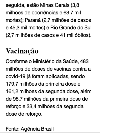
seguida, estão Minas Gerais (3,8 
milhões de ocorrências e 63,7 mil 
mortes); Paraná (2,7 milhões de casos 
e 45,3 mil mortes) e Rio Grande do Sul 
(2,7 milhões de casos e 41 mil óbitos).
Vacinação 
Conforme o Ministério da Saúde, 483 
milhões de doses de vacinas contra a 
covid-19 já foram aplicadas, sendo 
179,7 milhões da primeira dose e 
161,2 milhões da segunda dose, além 
de 98,7 milhões da primeira dose de 
reforço e 33,4 milhões da segunda 
dose de reforço.
Fonte: Agência Brasil