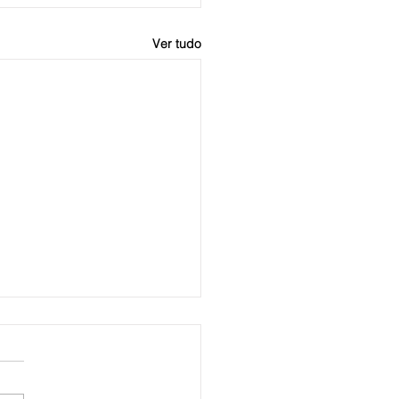
Ver tudo