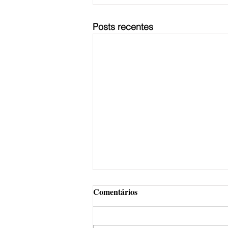
Posts recentes
Comentários