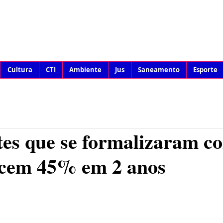
Cultura
CTI
Ambiente
Jus
Saneamento
Esporte
es que se formalizaram c
cem 45% em 2 anos