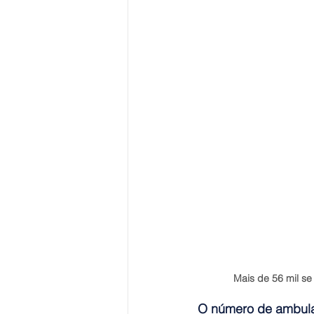
Mais de 56 mil s
O número de ambulan