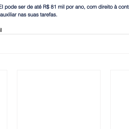
 pode ser de até R$ 81 mil por ano, com direito à cont
auxiliar nas suas tarefas.
l