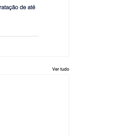
ratação de até 
Ver tudo