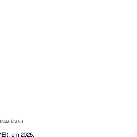
ncia Brasil)
EI), em 2025, 