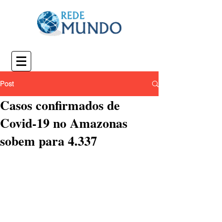
Post
Casos confirmados de
Covid-19 no Amazonas
sobem para 4.337