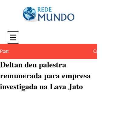
Post
Deltan deu palestra
remunerada para empresa
investigada na Lava Jato