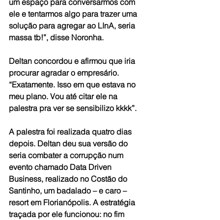
um espaço para conversarmos com 
ele e tentarmos algo para trazer uma 
solução para agregar ao LInA, seria 
massa tb!”, disse Noronha.
Deltan concordou e afirmou que iria 
procurar agradar o empresário. 
“Exatamente. Isso em que estava no 
meu plano. Vou até citar ele na 
palestra pra ver se sensibilizo kkkk”.
A palestra foi realizada quatro dias 
depois. Deltan deu sua versão do 
seria combater a corrupção num 
evento chamado Data Driven 
Business, realizado no Costão do 
Santinho, um badalado – e caro – 
resort em Florianópolis. A estratégia 
traçada por ele funcionou: no fim 