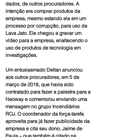
dados, de outros procuradores. A 
intenção era comprar produtos da 
empresa, mesmo estando ela em um 
processo por corrupção, para uso da 
Lava Jato. Ele chegou a gravar um 
vídeo para a empresa, enaltecendo o 
uso de produtos de tecnologia em 
investigações.
Um entusiasmado Deltan anunciou 
aos outros procuradores, em 5 de 
março de 2018, que havia sido 
contratado para fazer a palestra para a 
Neoway e comemorou enviando uma 
mensagem no grupo Incendiários 
ROJ. O coordenador da força-tarefa 
aproveita para já fazer publicidade da 
empresa e cita seu dono, Jaime de 
Paula – que também é citado na 