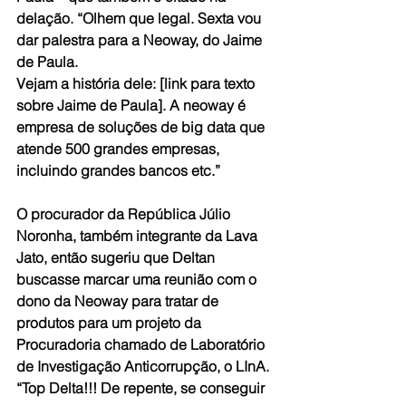
delação. “Olhem que legal. Sexta vou 
dar palestra para a Neoway, do Jaime 
de Paula. 
Vejam a história dele: [link para texto 
sobre Jaime de Paula]. A neoway é 
empresa de soluções de big data que 
atende 500 grandes empresas, 
incluindo grandes bancos etc.”
O procurador da República Júlio 
Noronha, também integrante da Lava 
Jato, então sugeriu que Deltan 
buscasse marcar uma reunião com o 
dono da Neoway para tratar de 
produtos para um projeto da 
Procuradoria chamado de Laboratório 
de Investigação Anticorrupção, o LInA. 
“Top Delta!!! De repente, se conseguir 