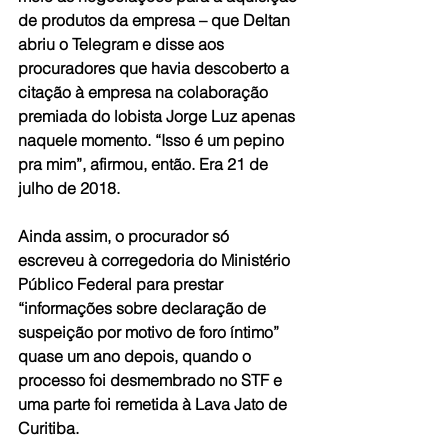
de produtos da empresa – que Deltan 
abriu o Telegram e disse aos 
procuradores que havia descoberto a 
citação à empresa na colaboração 
premiada do lobista Jorge Luz apenas 
naquele momento. “Isso é um pepino 
pra mim”, afirmou, então. Era 21 de 
julho de 2018.
Ainda assim, o procurador só 
escreveu à corregedoria do Ministério 
Público Federal para prestar 
“informações sobre declaração de 
suspeição por motivo de foro íntimo” 
quase um ano depois, quando o 
processo foi desmembrado no STF e 
uma parte foi remetida à Lava Jato de 
Curitiba.