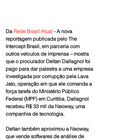
Da 
Rede Brasil Atual
 - A nova 
reportagem publicada pelo The 
Intercept Brasil, em parceria com 
outros veículos de imprensa – mostra 
que o procurador Deltan Dallagnol foi 
pago para dar palestra a uma empresa 
investigada por corrupção pela Lava 
Jato, operação em que ele comanda a 
força tarefa do Ministério Público 
Federal (MPF) em Curitiba. Dallagnol 
recebeu R$ 33 mil da Neoway, uma 
companhia de tecnologia.
Deltan também aproximou a Neoway, 
que vende softwares de análise de 