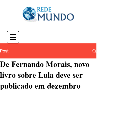
Post
De Fernando Morais, novo
livro sobre Lula deve ser
publicado em dezembro