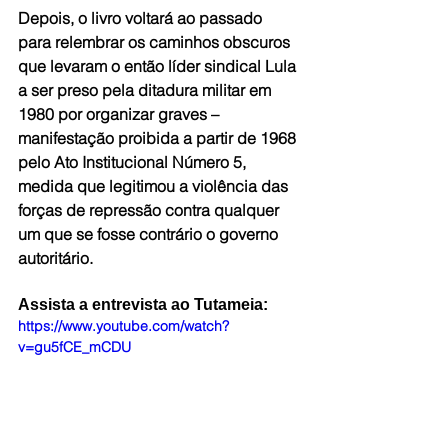
Depois, o livro voltará ao passado 
para relembrar os caminhos obscuros 
que levaram o então líder sindical Lula 
a ser preso pela ditadura militar em 
1980 por organizar graves – 
manifestação proibida a partir de 1968 
pelo Ato Institucional Número 5, 
medida que legitimou a violência das 
forças de repressão contra qualquer 
um que se fosse contrário o governo 
autoritário.
Assista a entrevista ao Tutameia:
https://www.youtube.com/watch?
v=gu5fCE_mCDU