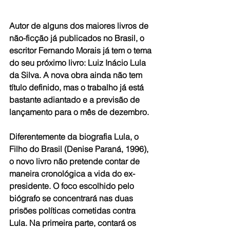
Autor de alguns dos maiores livros de 
não-ficção já publicados no Brasil, o 
escritor Fernando Morais já tem o tema 
do seu próximo livro: Luiz Inácio Lula 
da Silva. A nova obra ainda não tem 
título definido, mas o trabalho já está 
bastante adiantado e a previsão de 
lançamento para o mês de dezembro.
Diferentemente da biografia Lula, o 
Filho do Brasil (Denise Paraná, 1996), 
o novo livro não pretende contar de 
maneira cronológica a vida do ex-
presidente. O foco escolhido pelo 
biógrafo se concentrará nas duas 
prisões políticas cometidas contra 
Lula. Na primeira parte, contará os 