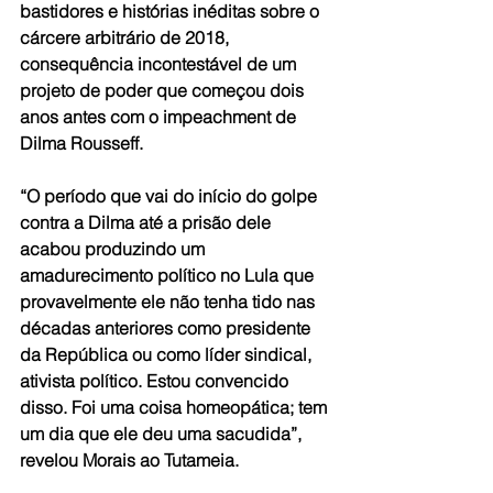
bastidores e histórias inéditas sobre o 
cárcere arbitrário de 2018, 
consequência incontestável de um 
projeto de poder que começou dois 
anos antes com o impeachment de 
Dilma Rousseff.
“O período que vai do início do golpe 
contra a Dilma até a prisão dele 
acabou produzindo um 
amadurecimento político no Lula que 
provavelmente ele não tenha tido nas 
décadas anteriores como presidente 
da República ou como líder sindical, 
ativista político. Estou convencido 
disso. Foi uma coisa homeopática; tem 
um dia que ele deu uma sacudida”, 
revelou Morais ao Tutameia. 