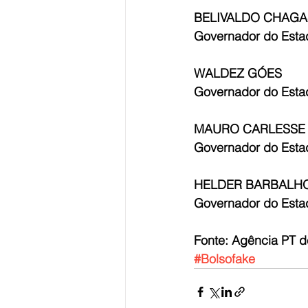
BELIVALDO CHAGA
Governador do Esta
WALDEZ GÓES
Governador do Est
MAURO CARLESSE
Governador do Esta
HELDER BARBALH
Governador do Esta
Fonte: Agência PT d
#Bolsofake