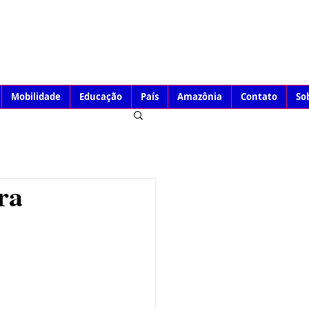
Mobilidade
Educação
País
Amazônia
Contato
So
ra