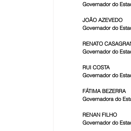
Governador do Esta
JOÃO AZEVEDO
Governador do Esta
RENATO CASAGRA
Governador do Estad
RUI COSTA
Governador do Esta
FÁTIMA BEZERRA
Governadora do Est
RENAN FILHO
Governador do Esta