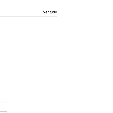
Ver tudo