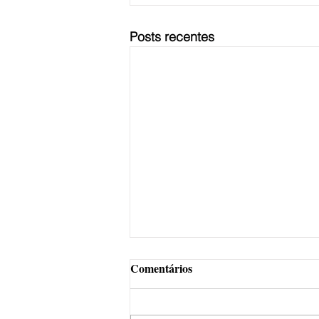
Posts recentes
Comentários