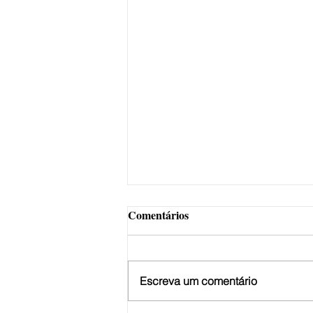
Comentários
Escreva um comentário