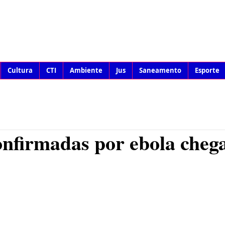
Cultura
CTI
Ambiente
Jus
Saneamento
Esporte
nfirmadas por ebola cheg