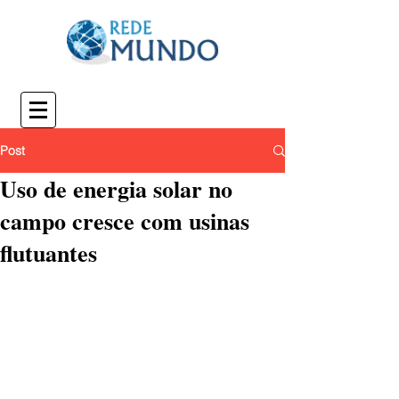
Post
Uso de energia solar no
campo cresce com usinas
flutuantes