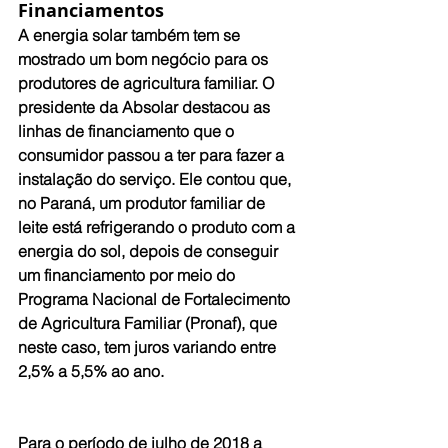
Financiamentos
A energia solar também tem se 
mostrado um bom negócio para os 
produtores de agricultura familiar. O 
presidente da Absolar destacou as 
linhas de financiamento que o 
consumidor passou a ter para fazer a 
instalação do serviço. Ele contou que, 
no Paraná, um produtor familiar de 
leite está refrigerando o produto com a 
energia do sol, depois de conseguir 
um financiamento por meio do 
Programa Nacional de Fortalecimento 
de Agricultura Familiar (Pronaf), que 
neste caso, tem juros variando entre 
2,5% a 5,5% ao ano.
Para o período de julho de 2018 a 