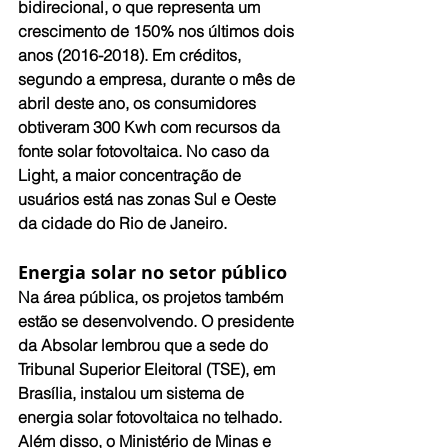
bidirecional, o que representa um 
crescimento de 150% nos últimos dois 
anos (2016-2018). Em créditos, 
segundo a empresa, durante o mês de 
abril deste ano, os consumidores 
obtiveram 300 Kwh com recursos da 
fonte solar fotovoltaica. No caso da 
Light, a maior concentração de 
usuários está nas zonas Sul e Oeste 
da cidade do Rio de Janeiro.
Energia solar no setor público
Na área pública, os projetos também 
estão se desenvolvendo. O presidente 
da Absolar lembrou que a sede do 
Tribunal Superior Eleitoral (TSE), em 
Brasília, instalou um sistema de 
energia solar fotovoltaica no telhado. 
Além disso, o Ministério de Minas e 