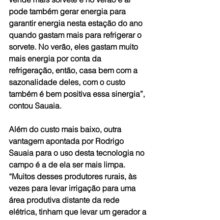
pode também gerar energia para 
garantir energia nesta estação do ano 
quando gastam mais para refrigerar o 
sorvete. No verão, eles gastam muito 
mais energia por conta da 
refrigeração, então, casa bem com a 
sazonalidade deles, com o custo 
também é bem positiva essa sinergia”, 
contou Sauaia.
Além do custo mais baixo, outra 
vantagem apontada por Rodrigo 
Sauaia para o uso desta tecnologia no 
campo é a de ela ser mais limpa. 
“Muitos desses produtores rurais, às 
vezes para levar irrigação para uma 
área produtiva distante da rede 
elétrica, tinham que levar um gerador a 