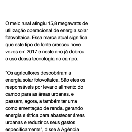
O meio rural atingiu 15,8 megawatts de 
utilização operacional de energia solar 
fotovoltaica. Essa marca atual significa 
que este tipo de fonte cresceu nove 
vezes em 2017 e neste ano já dobrou 
o uso dessa tecnologia no campo.
“Os agricultores descobriram a 
energia solar fotovoltaica. São eles os 
responsáveis por levar o alimento do 
campo para as áreas urbanas, e 
passam, agora, a também ter uma 
complementação de renda, gerando 
energia elétrica para abastecer áreas 
urbanas e reduzir os seus gastos 
especificamente”, disse à Agência 