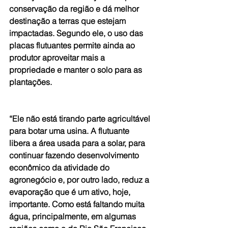
conservação da região e dá melhor 
destinação a terras que estejam 
impactadas. Segundo ele, o uso das 
placas flutuantes permite ainda ao 
produtor aproveitar mais a 
propriedade e manter o solo para as 
plantações.
“Ele não está tirando parte agricultável 
para botar uma usina. A flutuante 
libera a área usada para a solar, para 
continuar fazendo desenvolvimento 
econômico da atividade do 
agronegócio e, por outro lado, reduz a 
evaporação que é um ativo, hoje, 
importante. Como está faltando muita 
água, principalmente, em algumas 