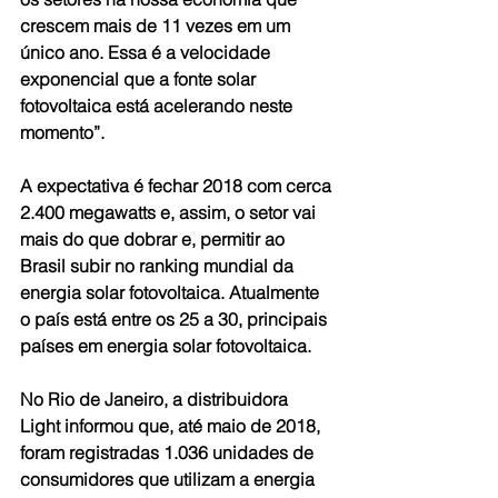
crescem mais de 11 vezes em um 
único ano. Essa é a velocidade 
exponencial que a fonte solar 
fotovoltaica está acelerando neste 
momento”.
A expectativa é fechar 2018 com cerca 
2.400 megawatts e, assim, o setor vai 
mais do que dobrar e, permitir ao 
Brasil subir no ranking mundial da 
energia solar fotovoltaica. Atualmente 
o país está entre os 25 a 30, principais 
países em energia solar fotovoltaica.
No Rio de Janeiro, a distribuidora 
Light informou que, até maio de 2018, 
foram registradas 1.036 unidades de 
consumidores que utilizam a energia 