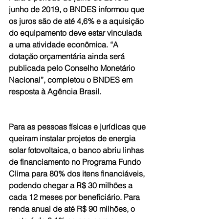
junho de 2019, o BNDES informou que 
os juros são de até 4,6% e a aquisição 
do equipamento deve estar vinculada 
a uma atividade econômica. “A 
dotação orçamentária ainda será 
publicada pelo Conselho Monetário 
Nacional”, completou o BNDES em 
resposta à Agência Brasil.
Para as pessoas físicas e jurídicas que 
queiram instalar projetos de energia 
solar fotovoltaica, o banco abriu linhas 
de financiamento no Programa Fundo 
Clima para 80% dos itens financiáveis, 
podendo chegar a R$ 30 milhões a 
cada 12 meses por beneficiário. Para 
renda anual de até R$ 90 milhões, o 