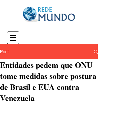
Post
Entidades pedem que ONU
tome medidas sobre postura
de Brasil e EUA contra
Venezuela