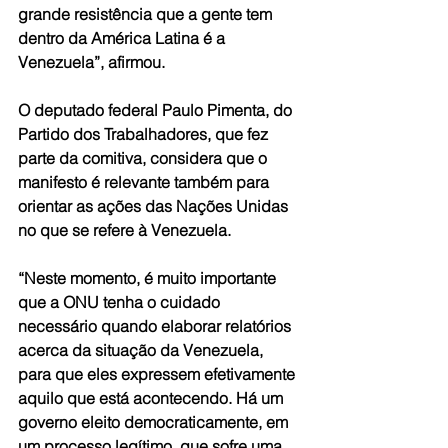
grande resistência que a gente tem 
dentro da América Latina é a 
Venezuela”, afirmou. 
O deputado federal Paulo Pimenta, do 
Partido dos Trabalhadores, que fez 
parte da comitiva, considera que o 
manifesto é relevante também para 
orientar as ações das Nações Unidas 
no que se refere à Venezuela.  
“Neste momento, é muito importante 
que a ONU tenha o cuidado 
necessário quando elaborar relatórios 
acerca da situação da Venezuela, 
para que eles expressem efetivamente 
aquilo que está acontecendo. Há um 
governo eleito democraticamente, em 
um processo legítimo, que sofre uma 