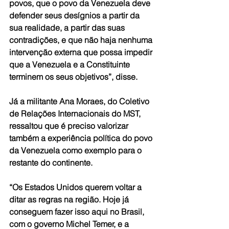
povos, que o povo da Venezuela deve 
defender seus desígnios a partir da 
sua realidade, a partir das suas 
contradições, e que não haja nenhuma 
intervenção externa que possa impedir 
que a Venezuela e a Constituinte 
terminem os seus objetivos”, disse.
Já a militante Ana Moraes, do Coletivo 
de Relações Internacionais do MST, 
ressaltou que é preciso valorizar 
também a experiência política do povo 
da Venezuela como exemplo para o 
restante do continente.   
“Os Estados Unidos querem voltar a 
ditar as regras na região. Hoje já 
conseguem fazer isso aqui no Brasil, 
com o governo Michel Temer, e a 