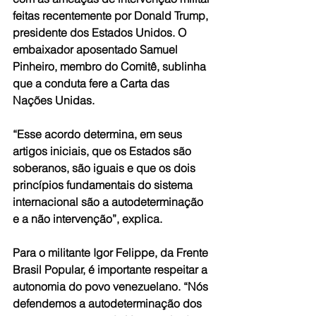
feitas recentemente por Donald Trump, 
presidente dos Estados Unidos. O 
embaixador aposentado Samuel 
Pinheiro, membro do Comitê, sublinha 
que a conduta fere a Carta das 
Nações Unidas.   
“Esse acordo determina, em seus 
artigos iniciais, que os Estados são 
soberanos, são iguais e que os dois 
princípios fundamentais do sistema 
internacional são a autodeterminação 
e a não intervenção”, explica.
Para o militante Igor Felippe, da Frente 
Brasil Popular, é importante respeitar a 
autonomia do povo venezuelano. “Nós 
defendemos a autodeterminação dos 