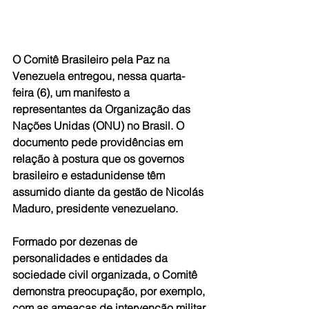
O Comitê Brasileiro pela Paz na 
Venezuela entregou, nessa quarta-
feira (6), um manifesto a 
representantes da Organização das 
Nações Unidas (ONU) no Brasil. O 
documento pede providências em 
relação à postura que os governos 
brasileiro e estadunidense têm 
assumido diante da gestão de Nicolás 
Maduro, presidente venezuelano.   
Formado por dezenas de 
personalidades e entidades da 
sociedade civil organizada, o Comitê 
demonstra preocupação, por exemplo, 
com as ameaças de intervenção militar 