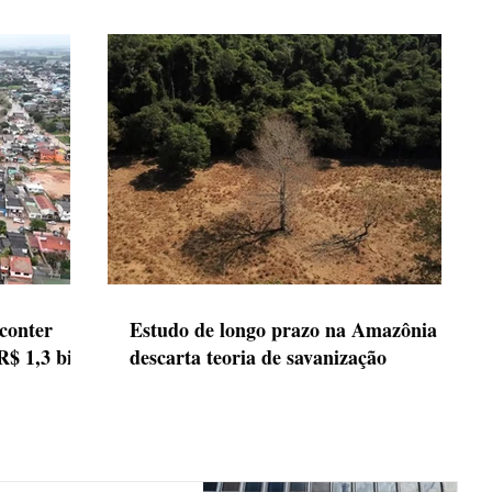
 conter
Estudo de longo prazo na Amazônia
R$ 1,3 bi
descarta teoria de savanização