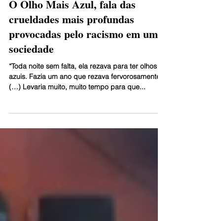
O Olho Mais Azul, fala das
crueldades mais profundas
provocadas pelo racismo em uma
sociedade
“Toda noite sem falta, ela rezava para ter olhos
azuis. Fazia um ano que rezava fervorosamente.
(…) Levaria muito, muito tempo para que...