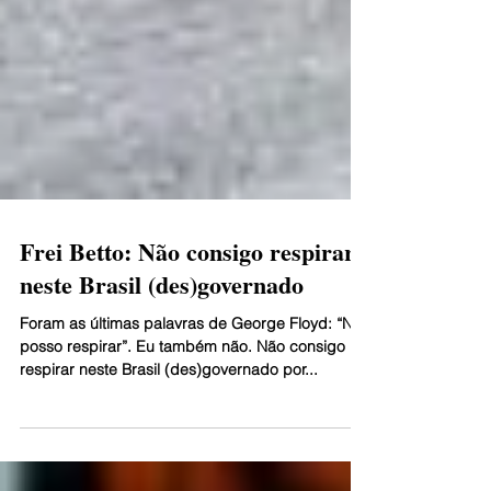
Frei Betto: Não consigo respirar
neste Brasil (des)governado
Foram as últimas palavras de George Floyd: “Não
posso respirar”. Eu também não. Não consigo
respirar neste Brasil (des)governado por...