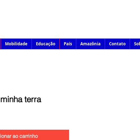
Mobilidade
Educação
País
Amazônia
Contato
So
minha terra
ionar ao carrinho