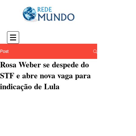
Post
Rosa Weber se despede do
STF e abre nova vaga para
indicação de Lula