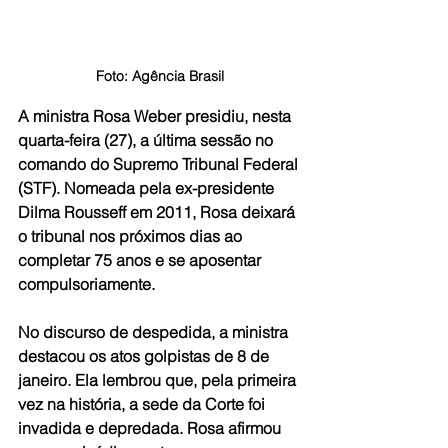
Foto: Agência Brasil
A ministra Rosa Weber presidiu, nesta 
quarta-feira (27), a última sessão no 
comando do Supremo Tribunal Federal 
(STF). Nomeada pela ex-presidente 
Dilma Rousseff em 2011, Rosa deixará 
o tribunal nos próximos dias ao 
completar 75 anos e se aposentar 
compulsoriamente.
No discurso de despedida, a ministra 
destacou os atos golpistas de 8 de 
janeiro. Ela lembrou que, pela primeira 
vez na história, a sede da Corte foi 
invadida e depredada. Rosa afirmou 