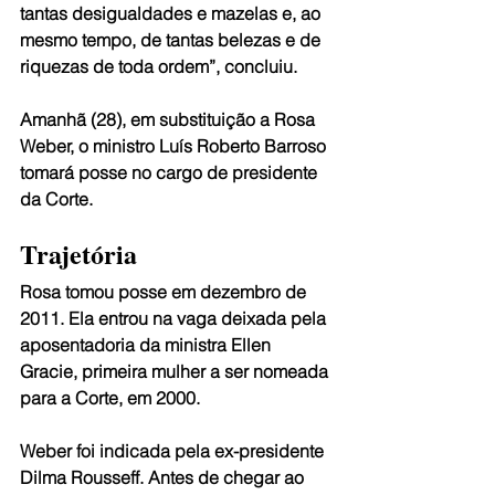
tantas desigualdades e mazelas e, ao 
mesmo tempo, de tantas belezas e de 
riquezas de toda ordem”, concluiu.
Amanhã (28), em substituição a Rosa 
Weber, o ministro Luís Roberto Barroso 
tomará posse no cargo de presidente 
da Corte.
Trajetória
Rosa tomou posse em dezembro de 
2011. Ela entrou na vaga deixada pela 
aposentadoria da ministra Ellen 
Gracie, primeira mulher a ser nomeada 
para a Corte, em 2000.
Weber foi indicada pela ex-presidente 
Dilma Rousseff. Antes de chegar ao 