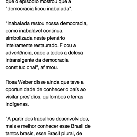
que o episódio mostrou que a 
“democracia ficou inabalada”.
“Inabalada restou nossa democracia, 
como inabalável continua, 
simbolizada neste plenário 
inteiramente restaurado. Ficou a 
advertência, cabe a todos a defesa 
intransigente da democracia 
constitucional”, afirmou.
Rosa Weber disse ainda que teve a 
oportunidade de conhecer o país ao 
visitar presídios, quilombos e terras 
indígenas.
“A partir dos trabalhos desenvolvidos, 
mais e melhor conhecer esse Brasil de 
tantos brasis, esse Brasil plural, de 