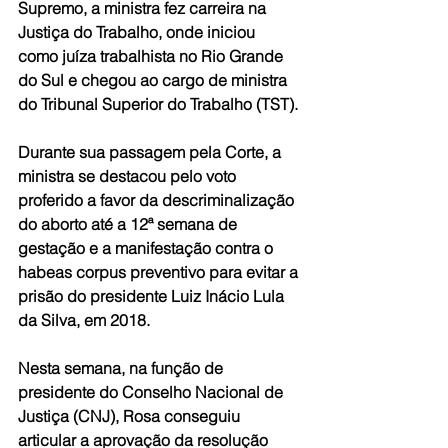
Supremo, a ministra fez carreira na 
Justiça do Trabalho, onde iniciou 
como juíza trabalhista no Rio Grande 
do Sul e chegou ao cargo de ministra 
do Tribunal Superior do Trabalho (TST).
Durante sua passagem pela Corte, a 
ministra se destacou pelo voto 
proferido a favor da descriminalização 
do aborto até a 12ª semana de 
gestação e a manifestação contra o 
habeas corpus preventivo para evitar a 
prisão do presidente Luiz Inácio Lula 
da Silva, em 2018.
Nesta semana, na função de 
presidente do Conselho Nacional de 
Justiça (CNJ), Rosa conseguiu 
articular a aprovação da resolução 