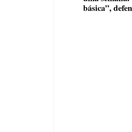
básica”, defe