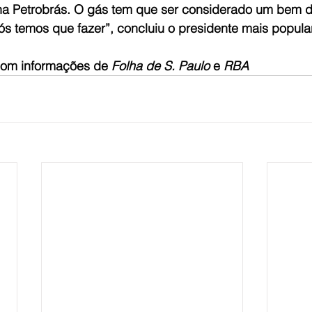
a Petrobrás. O gás tem que ser considerado um bem d
ós temos que fazer”, concluiu o presidente mais popular
com informações de 
Folha de S. Paulo
 e 
RBA