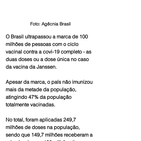
Foto: Agêcnia Brasil
O Brasil ultrapassou a marca de 100 
milhões de pessoas com o ciclo 
vacinal contra a covi-19 completo - as 
duas doses ou a dose única no caso 
da vacina da Janssen.
Apesar da marca, o país não imunizou 
mais da metade da população, 
atingindo 47% da população 
totalmente vacinadas.
No total, foram aplicadas 249,7 
milhões de doses na população, 
sendo que 149,7 milhões receberam a 