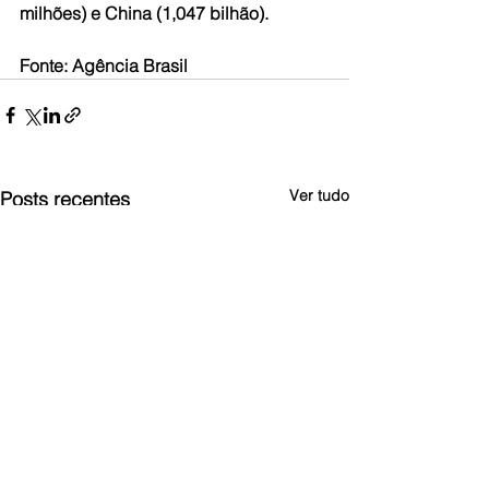
milhões) e China (1,047 bilhão).
Fonte: Agência Brasil
Ver tudo
Posts recentes