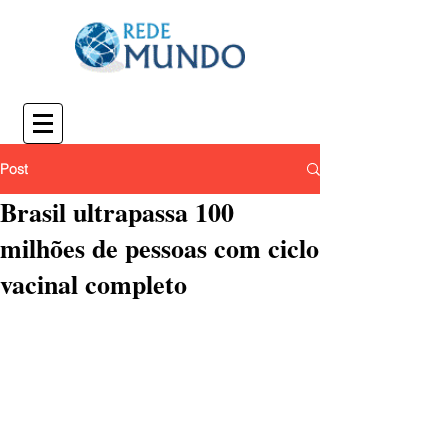
Post
Brasil ultrapassa 100
milhões de pessoas com ciclo
vacinal completo