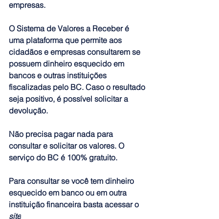
empresas.
O 
Sistema de Valores a Receber é 
uma plataforma que permite aos 
cidadãos e empresas consultarem se 
possuem dinheiro esquecido em 
bancos e outras instituições 
fiscalizadas pelo BC. 
Caso o resultado 
seja positivo, é possível solicitar a 
devolução.
Não precisa pagar nada para 
consultar e solicitar os valores. O 
serviço do BC é 100% gratuito.
Para consultar se você tem dinheiro 
esquecido em banco ou em outra 
instituição financeira basta acessar o 
site