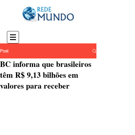
Post
BC informa que brasileiros
têm R$ 9,13 bilhões em
valores para receber