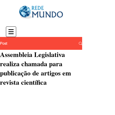
Post
Assembleia Legislativa
realiza chamada para
publicação de artigos em
revista científica