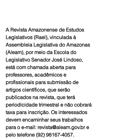
A Revista Amazonense de Estudos 
Legislativos (Rael), vinculada à 
Assembleia Legislativa do Amazonas 
(Aleam), por meio da Escola do 
Legislativo Senador José Lindoso, 
está com chamada aberta para 
professores, acadêmicos e 
profissionais para submissão de 
artigos científicos, que serão 
publicados na revista, que terá 
periodicidade trimestral e não cobrará 
taxa para inscrição. Os interessados 
devem encaminhar seus trabalhos 
para o e-mail: revista@aleam.gov.br e 
pelo telefone (92) 98167-4057.