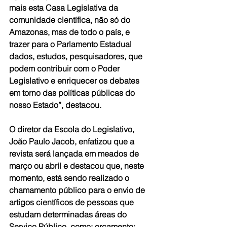
mais esta Casa Legislativa da 
comunidade científica, não só do 
Amazonas, mas de todo o país, e 
trazer para o Parlamento Estadual 
dados, estudos, pesquisadores, que 
podem contribuir com o Poder 
Legislativo e enriquecer os debates 
em torno das políticas públicas do 
nosso Estado”, destacou.
O diretor da Escola do Legislativo, 
João Paulo Jacob, enfatizou que a 
revista será lançada em meados de 
março ou abril e destacou que, neste 
momento, está sendo realizado o 
chamamento público para o envio de 
artigos científicos de pessoas que 
estudam determinadas áreas do 
Serviço Público, como: orçamento; 