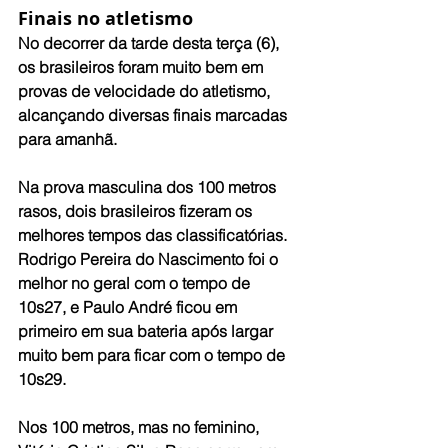
Finais no atletismo
No decorrer da tarde desta terça (6), 
os brasileiros foram muito bem em 
provas de velocidade do atletismo, 
alcançando diversas finais marcadas 
para amanhã.
Na prova masculina dos 100 metros 
rasos, dois brasileiros fizeram os 
melhores tempos das classificatórias. 
Rodrigo Pereira do Nascimento foi o 
melhor no geral com o tempo de 
10s27, e Paulo André ficou em 
primeiro em sua bateria após largar 
muito bem para ficar com o tempo de 
10s29.
Nos 100 metros, mas no feminino, 