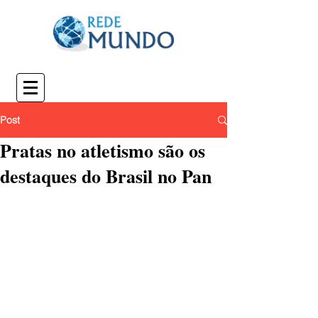
Post
Pratas no atletismo são os
destaques do Brasil no Pan