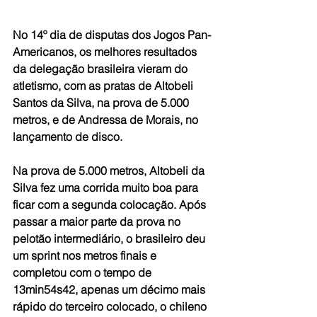
No 14º dia de disputas dos Jogos Pan-
Americanos, os melhores resultados 
da delegação brasileira vieram do 
atletismo, com as pratas de Altobeli 
Santos da Silva, na prova de 5.000 
metros, e de Andressa de Morais, no 
lançamento de disco.
Na prova de 5.000 metros, Altobeli da 
Silva fez uma corrida muito boa para 
ficar com a segunda colocação. Após 
passar a maior parte da prova no 
pelotão intermediário, o brasileiro deu 
um sprint nos metros finais e 
completou com o tempo de 
13min54s42, apenas um décimo mais 
rápido do terceiro colocado, o chileno 