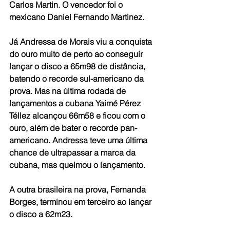
Carlos Martin. O vencedor foi o 
mexicano Daniel Fernando Martinez.
Já Andressa de Morais viu a conquista 
do ouro muito de perto ao conseguir 
lançar o disco a 65m98 de distância, 
batendo o recorde sul-americano da 
prova. Mas na última rodada de 
lançamentos a cubana Yaimé Pérez 
Téllez alcançou 66m58 e ficou com o 
ouro, além de bater o recorde pan-
americano. Andressa teve uma última 
chance de ultrapassar a marca da 
cubana, mas queimou o lançamento.
A outra brasileira na prova, Fernanda 
Borges, terminou em terceiro ao lançar 
o disco a 62m23.