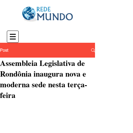
Post
Assembleia Legislativa de
Rondônia inaugura nova e
moderna sede nesta terça-
feira