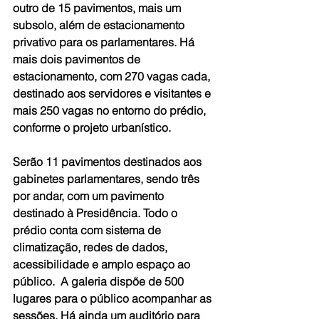
outro de 15 pavimentos, mais um 
subsolo, além de estacionamento 
privativo para os parlamentares. Há 
mais dois pavimentos de 
estacionamento, com 270 vagas cada, 
destinado aos servidores e visitantes e 
mais 250 vagas no entorno do prédio, 
conforme o projeto urbanístico. 
Serão 11 pavimentos destinados aos 
gabinetes parlamentares, sendo três 
por andar, com um pavimento 
destinado à Presidência. Todo o 
prédio conta com sistema de 
climatização, redes de dados, 
acessibilidade e amplo espaço ao 
público.  A galeria dispõe de 500 
lugares para o público acompanhar as 
sessões. Há ainda um auditório para 