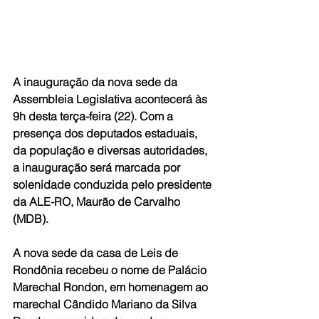
A inauguração da nova sede da 
Assembleia Legislativa acontecerá às 
9h desta terça-feira (22). Com a 
presença dos deputados estaduais, 
da população e diversas autoridades, 
a inauguração será marcada por 
solenidade conduzida pelo presidente 
da ALE-RO, Maurão de Carvalho 
(MDB). 
A nova sede da casa de Leis de 
Rondônia recebeu o nome de Palácio 
Marechal Rondon, em homenagem ao 
marechal Cândido Mariano da Silva 