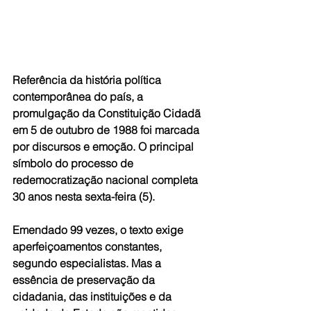
Referência da história política 
contemporânea do país, a 
promulgação da Constituição Cidadã 
em 5 de outubro de 1988 foi marcada 
por discursos e emoção. O principal 
símbolo do processo de 
redemocratização nacional completa 
30 anos nesta sexta-feira (5). 
Emendado 99 vezes, o texto exige 
aperfeiçoamentos constantes, 
segundo especialistas. Mas a 
essência de preservação da 
cidadania, das instituições e da 