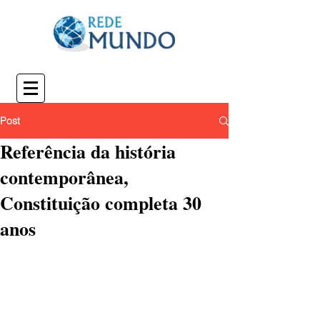
Post
Referência da história
contemporânea,
Constituição completa 30
anos