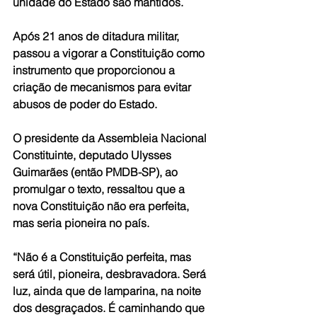
unidade do Estado são mantidos.
Após 21 anos de ditadura militar, 
passou a vigorar a Constituição como 
instrumento que proporcionou a 
criação de mecanismos para evitar 
abusos de poder do Estado. 
O presidente da Assembleia Nacional 
Constituinte, deputado Ulysses 
Guimarães (então PMDB-SP), ao 
promulgar o texto, ressaltou que a 
nova Constituição não era perfeita, 
mas seria pioneira no país.
“Não é a Constituição perfeita, mas 
será útil, pioneira, desbravadora. Será 
luz, ainda que de lamparina, na noite 
dos desgraçados. É caminhando que 