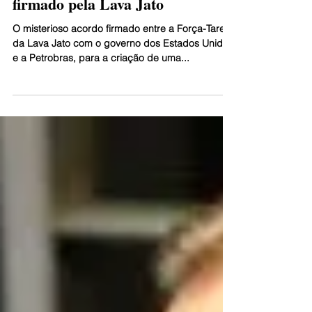
contra acordo lesivo ao país
firmado pela Lava Jato
O misterioso acordo firmado entre a Força-Tarefa
da Lava Jato com o governo dos Estados Unidos
e a Petrobras, para a criação de uma...