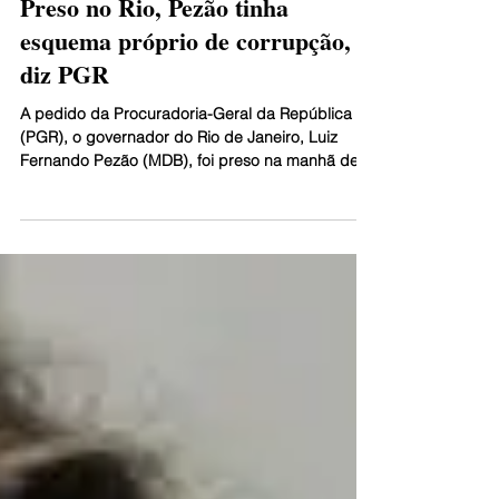
Preso no Rio, Pezão tinha
esquema próprio de corrupção,
diz PGR
A pedido da Procuradoria-Geral da República
(PGR), o governador do Rio de Janeiro, Luiz
Fernando Pezão (MDB), foi preso na manhã de
hoje...