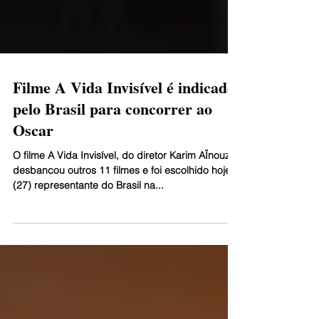
Filme A Vida Invisível é indicado
pelo Brasil para concorrer ao
Oscar
O filme A Vida Invisível, do diretor Karim AÏnouz,
desbancou outros 11 filmes e foi escolhido hoje
(27) representante do Brasil na...