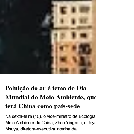
Poluição do ar é tema do Dia
Mundial do Meio Ambiente, que
terá China como país-sede
Na sexta-feira (15), o vice-ministro de Ecologia e