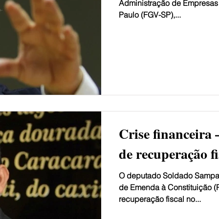
Administração de Empresas
Paulo (FGV-SP),...
Crise financeira 
de recuperação f
O deputado Soldado Sampai
de Emenda à Constituição (P
recuperação fiscal no...