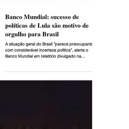
Banco Mundial: sucesso de
políticas de Lula são motivo de
orgulho para Brasil
A situação geral do Brasil “parece preocupante,
com considerável incerteza política”, alerta o
Banco Mundial em relatório divulgado na...