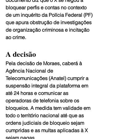
bloquear perfis e contas no contexto 
de um inquérito da Polícia Federal (PF) 
que apura obstrução de investigações 
de organização criminosa e incitação 
ao crime.
A decisão
Pela decisão de Moraes, caberá à 
Agência Nacional de 
Telecomunicações (Anatel) cumprir a 
suspensão integral da plataforma em 
até 24 horas e comunicar as 
operadoras de telefonia sobre os 
bloqueios. A medida tem validade em 
todo o território nacional até que as 
ordens judiciais de bloqueio sejam 
cumpridas e as multas aplicadas à X 
sejam pagas.