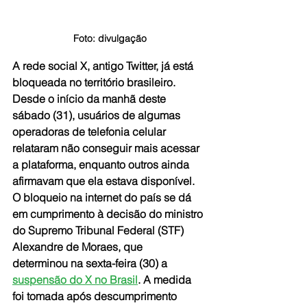
Foto: divulgação
A rede social X, antigo Twitter, já está 
bloqueada no território brasileiro. 
Desde o início da manhã deste 
sábado (31), usuários de algumas 
operadoras de telefonia celular 
relataram não conseguir mais acessar 
a plataforma, enquanto outros ainda 
afirmavam que ela estava disponível. 
O bloqueio na internet do país se dá 
em cumprimento à decisão do ministro 
do Supremo Tribunal Federal (STF) 
Alexandre de Moraes, que 
determinou na sexta-feira (30) a 
suspensão do X no Brasil
. A medida 
foi tomada após descumprimento 