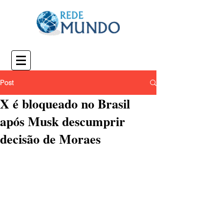
Post
X é bloqueado no Brasil
após Musk descumprir
decisão de Moraes