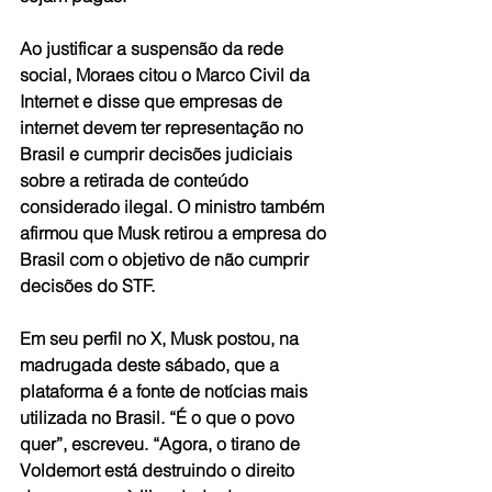
Ao justificar a suspensão da rede 
social, Moraes citou o Marco Civil da 
Internet e disse que empresas de 
internet devem ter representação no 
Brasil e cumprir decisões judiciais 
sobre a retirada de conteúdo 
considerado ilegal. O ministro também 
afirmou que Musk retirou a empresa do 
Brasil com o objetivo de não cumprir 
decisões do STF.
Em seu perfil no X, Musk postou, na 
madrugada deste sábado, que a 
plataforma é a fonte de notícias mais 
utilizada no Brasil. “É o que o povo 
quer”, escreveu. “Agora, o tirano de 
Voldemort está destruindo o direito 