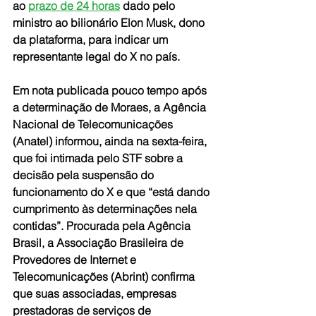
ao 
prazo de 24 horas
 dado pelo 
ministro ao bilionário Elon Musk, dono 
da plataforma, para indicar um 
representante legal do X no país.
Em nota publicada pouco tempo após 
a determinação de Moraes, a Agência 
Nacional de Telecomunicações 
(Anatel) informou, ainda na sexta-feira, 
que foi intimada pelo STF sobre a 
decisão pela suspensão do 
funcionamento do X e que “está dando 
cumprimento às determinações nela 
contidas”. Procurada pela Agência 
Brasil, a Associação Brasileira de 
Provedores de Internet e 
Telecomunicações (Abrint) confirma 
que suas associadas, empresas 
prestadoras de serviços de 