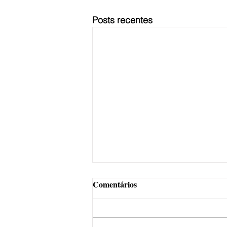
Posts recentes
Comentários