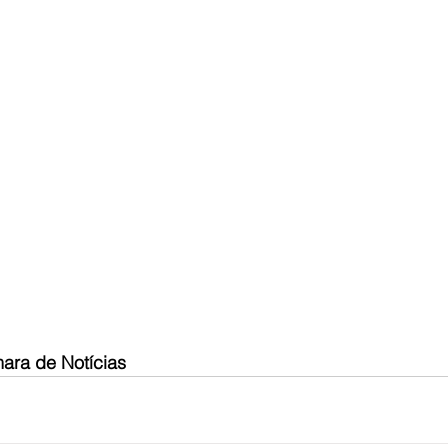
ara de Notícias