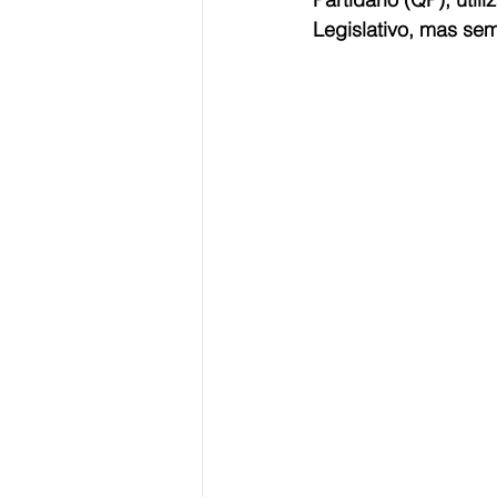
Legislativo, mas se