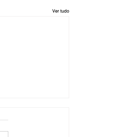
Ver tudo