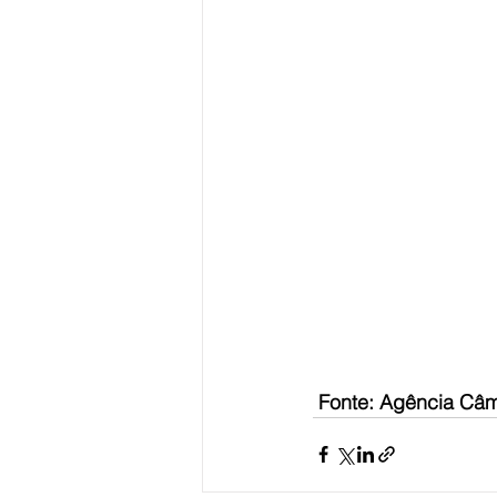
 Fonte: Agência Câm