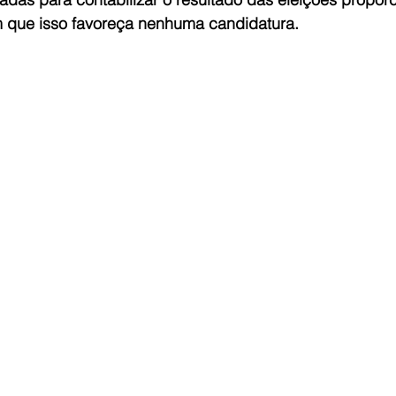
m que isso favoreça nenhuma candidatura.