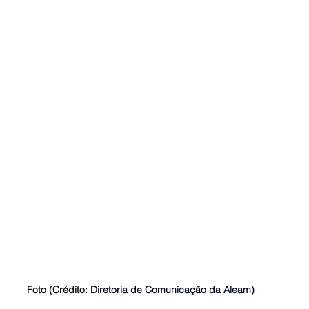
Foto (Crédito:
 Diretoria de Comunicação da Aleam)