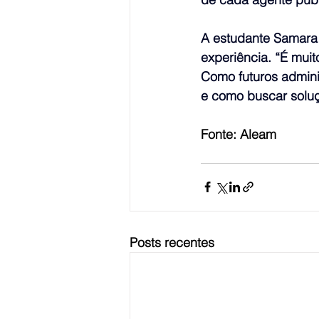
A estudante Samara F
experiência. “É muit
Como futuros admini
e como buscar soluç
Fonte: Aleam
Posts recentes