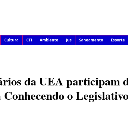
Cultura
CTI
Ambiente
Jus
Saneamento
Esporte
ários da UEA participam 
 Conhecendo o Legislativo