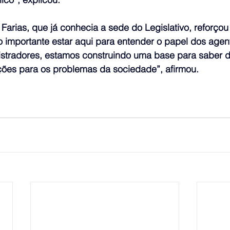
arias, que já conhecia a sede do Legislativo, reforçou 
o importante estar aqui para entender o papel dos agen
stradores, estamos construindo uma base para saber 
ões para os problemas da sociedade”, afirmou.