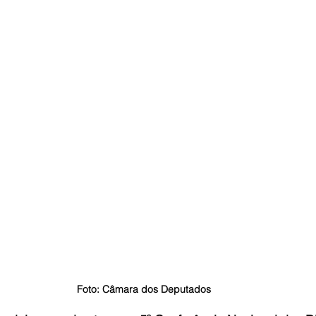
Foto: Câmara dos Deputados