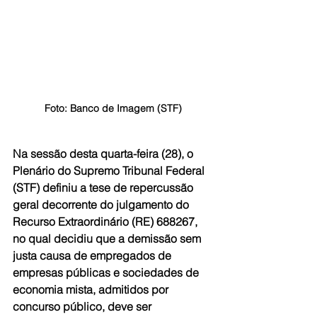
Foto: Banco de Imagem (STF)
Na sessão desta quarta-feira (28), o 
Plenário do Supremo Tribunal Federal 
(STF) definiu a tese de repercussão 
geral decorrente do julgamento do 
Recurso Extraordinário (RE) 688267, 
no qual decidiu que a demissão sem 
justa causa de empregados de 
empresas públicas e sociedades de 
economia mista, admitidos por 
concurso público, deve ser 