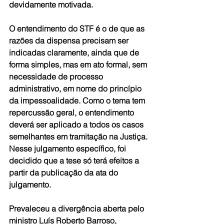
devidamente motivada.
O entendimento do STF é o de que as 
razões da dispensa precisam ser 
indicadas claramente, ainda que de 
forma simples, mas em ato formal, sem 
necessidade de processo 
administrativo, em nome do princípio 
da impessoalidade. Como o tema tem 
repercussão geral, o entendimento 
deverá ser aplicado a todos os casos 
semelhantes em tramitação na Justiça. 
Nesse julgamento específico, foi 
decidido que a tese só terá efeitos a 
partir da publicação da ata do 
julgamento.
Prevaleceu a divergência aberta pelo 
ministro Luís Roberto Barroso, 