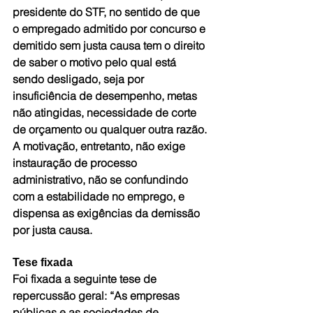
presidente do STF, no sentido de que 
o empregado admitido por concurso e 
demitido sem justa causa tem o direito 
de saber o motivo pelo qual está 
sendo desligado, seja por 
insuficiência de desempenho, metas 
não atingidas, necessidade de corte 
de orçamento ou qualquer outra razão. 
A motivação, entretanto, não exige 
instauração de processo 
administrativo, não se confundindo 
com a estabilidade no emprego, e 
dispensa as exigências da demissão 
por justa causa.
Tese fixada
Foi fixada a seguinte tese de 
repercussão geral: “As empresas 
públicas e as sociedades de 