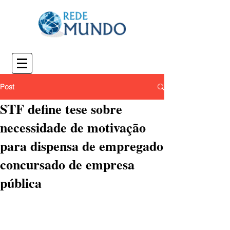
Post
STF define tese sobre
necessidade de motivação
para dispensa de empregado
concursado de empresa
pública