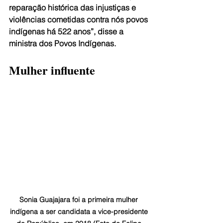
reparação histórica das injustiças e 
violências cometidas contra nós povos 
indígenas há 522 anos”, disse a 
ministra dos Povos Indígenas.
Mulher influente
Sonia Guajajara foi a primeira mulher 
indígena a ser candidata a vice-presidente 