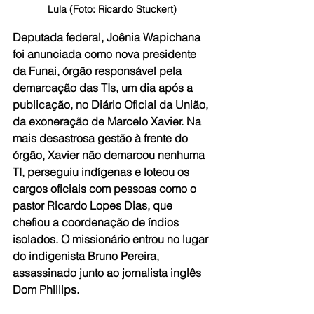
Lula (Foto: Ricardo Stuckert)
Deputada federal, Joênia Wapichana 
foi anunciada como nova presidente 
da Funai, órgão responsável pela 
demarcação das TIs, um dia após a 
publicação, no Diário Oficial da União, 
da exoneração de Marcelo Xavier. Na 
mais desastrosa gestão à frente do 
órgão, Xavier não demarcou nenhuma 
TI, perseguiu indígenas e loteou os 
cargos oficiais com pessoas como o 
pastor Ricardo Lopes Dias, que 
chefiou a coordenação de índios 
isolados. O missionário entrou no lugar 
do indigenista Bruno Pereira, 
assassinado junto ao jornalista inglês 
Dom Phillips.