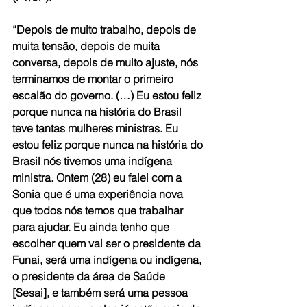
“Depois de muito trabalho, depois de 
muita tensão, depois de muita 
conversa, depois de muito ajuste, nós 
terminamos de montar o primeiro 
escalão do governo. (…) Eu estou feliz 
porque nunca na história do Brasil 
teve tantas mulheres ministras. Eu 
estou feliz porque nunca na história do 
Brasil nós tivemos uma indígena 
ministra. Ontem (28) eu falei com a 
Sonia que é uma experiência nova 
que todos nós temos que trabalhar 
para ajudar. Eu ainda tenho que 
escolher quem vai ser o presidente da 
Funai, será uma indígena ou indígena, 
o presidente da área de Saúde 
[Sesai], e também será uma pessoa 