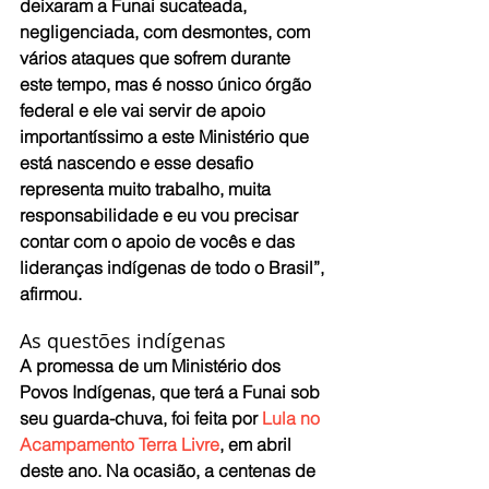
deixaram a Funai sucateada, 
negligenciada, com desmontes, com 
vários ataques que sofrem durante 
este tempo, mas é nosso único órgão 
federal e ele vai servir de apoio 
importantíssimo a este Ministério que 
está nascendo e esse desafio 
representa muito trabalho, muita 
responsabilidade e eu vou precisar 
contar com o apoio de vocês e das 
lideranças indígenas de todo o Brasil”, 
afirmou.
As questões indígenas
A promessa de um Ministério dos 
Povos Indígenas, que terá a Funai sob 
seu guarda-chuva, foi feita por 
Lula no 
Acampamento Terra Livre
, em abril 
deste ano. Na ocasião, a centenas de 