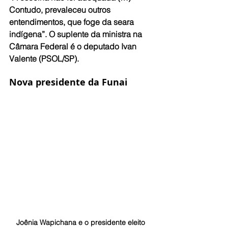
Contudo, prevaleceu outros 
entendimentos, que foge da seara 
indígena”. O suplente da ministra na 
Câmara Federal é o deputado Ivan 
Valente (PSOL/SP).
Nova presidente da Funai
Joênia Wapichana e o presidente eleito 