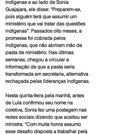
indígenas e ao lado de Sonia 
Guajajara, ele disse: “Preparem-se, 
pois alguém terá que assumir um 
ministério que vai tratar das questões 
indígenas”. Passados oito meses, a 
promessa foi cobrada pelos 
indígenas, que não abriram mão da 
pasta de ministério. Nas últimas 
semanas, chegou a circular a 
informação de que a pasta seria 
transformada em secretaria, alternativa 
rechaçada pelas lideranças indígenas.
Nesta quinta-feira pela manhã, antes 
de Lula confirmou seu nome na 
coletiva, Sonia fez uma postagem nas 
redes sociais dizendo que aceitou ser 
ministra: “Com muita honra assumo 
esse desafio disposta a trabalhar pela 