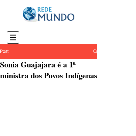
Post
Sonia Guajajara é a 1ª
ministra dos Povos Indígenas