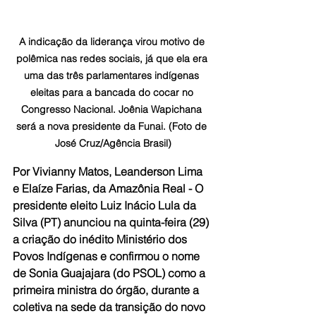
A indicação da liderança virou motivo de 
polêmica nas redes sociais, já que ela era 
uma das três parlamentares indígenas 
eleitas para a bancada do cocar no 
Congresso Nacional. Joênia Wapichana 
será a nova presidente da Funai. (Foto de 
José Cruz/Agência Brasil)
Por Vivianny Matos, Leanderson Lima 
e Elaíze Farias, da Amazônia Real - 
O 
presidente eleito Luiz Inácio Lula da 
Silva (PT) anunciou na quinta-feira (29) 
a criação do inédito Ministério dos 
Povos Indígenas e confirmou o nome 
de Sonia Guajajara (do PSOL) como a 
primeira ministra do órgão, durante a 
coletiva na sede da transição do novo 