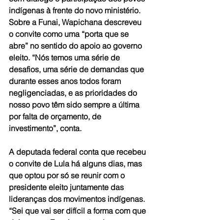
indígenas à frente do novo ministério. 
Sobre a Funai, Wapichana descreveu 
o convite como uma “porta que se 
abre” no sentido do apoio ao governo 
eleito. “Nós temos uma série de 
desafios, uma série de demandas que 
durante esses anos todos foram 
negligenciadas, e as prioridades do 
nosso povo têm sido sempre a última 
por falta de orçamento, de 
investimento”, conta.
A deputada federal conta que recebeu 
o convite de Lula há alguns dias, mas 
que optou por só se reunir com o 
presidente eleito juntamente das 
lideranças dos movimentos indígenas. 
“Sei que vai ser difícil a forma com que 