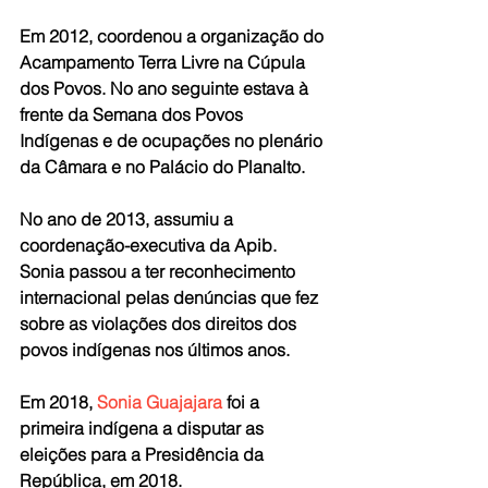
Em 2012, coordenou a organização do 
Acampamento Terra Livre na Cúpula 
dos Povos. No ano seguinte estava à 
frente da Semana dos Povos 
Indígenas e de ocupações no plenário 
da Câmara e no Palácio do Planalto.
No ano de 2013, assumiu a 
coordenação-executiva da Apib. 
Sonia passou a ter reconhecimento 
internacional pelas denúncias que fez 
sobre as violações dos direitos dos 
povos indígenas nos últimos anos. 
Em 2018, 
Sonia Guajajara
 foi a 
primeira indígena a disputar as 
eleições para a Presidência da 
República, em 2018.