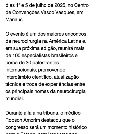
dias 1º e 5 de julho de 2025, no Centro 
de Convenções Vasco Vasques, em 
Manaus.
O evento é um dos maiores encontros 
da neurocirurgia na América Latina e, 
em sua próxima edição, reunirá mais 
de 100 especialistas brasileiros e 
cerca de 30 palestrantes 
internacionais, promovendo 
intercâmbio científico, atualização 
técnica e troca de experiências entre 
os principais nomes da neurocirurgia 
mundial.
Durante a fala na tribuna, o médico 
Robson Amorim destacou que o 
congresso será um momento histórico 