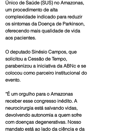
Único de Saúde (SUS) no Amazonas, 
um procedimento de alta 
complexidade indicado para reduzir 
os sintomas da Doença de Parkinson, 
oferecendo mais qualidade de vida 
aos pacientes.
O deputado Sinésio Campos, que 
solicitou a Cessão de Tempo, 
parabenizou a iniciativa da ABNc e se 
colocou como parceiro institucional do 
evento.
“É um orgulho para o Amazonas 
receber esse congresso inédito. A 
neurocirurgia está salvando vidas, 
devolvendo autonomia a quem sofre 
com doenças degenerativas. Nosso 
mandato está ao lado da ciência e da 