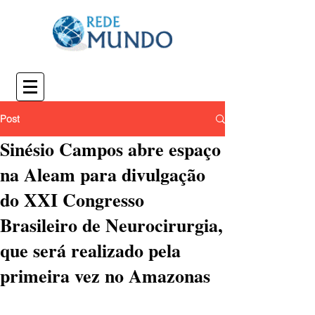
Post
Sinésio Campos abre espaço
na Aleam para divulgação
do XXI Congresso
Brasileiro de Neurocirurgia,
que será realizado pela
primeira vez no Amazonas