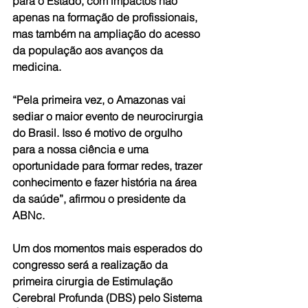
para o Estado, com impactos não 
apenas na formação de profissionais, 
mas também na ampliação do acesso 
da população aos avanços da 
medicina.
“Pela primeira vez, o Amazonas vai 
sediar o maior evento de neurocirurgia 
do Brasil. Isso é motivo de orgulho 
para a nossa ciência e uma 
oportunidade para formar redes, trazer 
conhecimento e fazer história na área 
da saúde”, afirmou o presidente da 
ABNc.
Um dos momentos mais esperados do 
congresso será a realização da 
primeira cirurgia de Estimulação 
Cerebral Profunda (DBS) pelo Sistema 