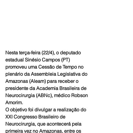
Nesta terça-feira (22/4), o deputado 
estadual Sinésio Campos (PT) 
promoveu uma Cessão de Tempo no 
plenário da Assembleia Legislativa do 
Amazonas (Aleam) para receber o 
presidente da Academia Brasileira de 
Neurocirurgia (ABNc), médico Robson 
Amorim.
O objetivo foi divulgar a realização do 
XXI Congresso Brasileiro de 
Neurocirurgia, que acontecerá pela 
primeira vez no Amazonas, entre os 