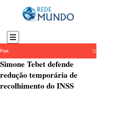
Post
Simone Tebet defende
redução temporária de
recolhimento do INSS