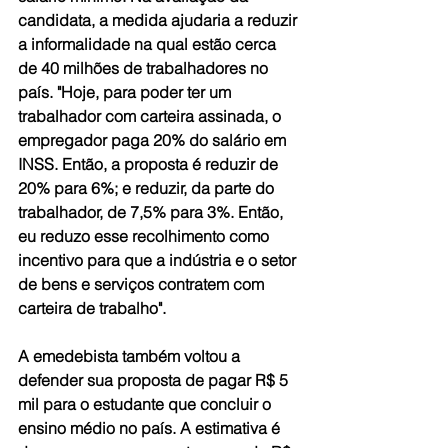
candidata, a medida ajudaria a reduzir 
a informalidade na qual estão cerca 
de 40 milhões de trabalhadores no 
país. "Hoje, para poder ter um 
trabalhador com carteira assinada, o 
empregador paga 20% do salário em 
INSS. Então, a proposta é reduzir de 
20% para 6%; e reduzir, da parte do 
trabalhador, de 7,5% para 3%. Então, 
eu reduzo esse recolhimento como 
incentivo para que a indústria e o setor 
de bens e serviços contratem com 
carteira de trabalho".
A emedebista também voltou a 
defender sua proposta de pagar R$ 5 
mil para o estudante que concluir o 
ensino médio no país. A estimativa é 